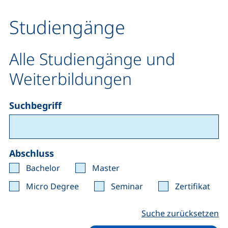
Studiengänge
Alle Studiengänge und
Weiterbildungen
Suchbegriff
Abschluss
Bachelor
Master
Micro Degree
Seminar
Zertifikat
Suche zurücksetzen