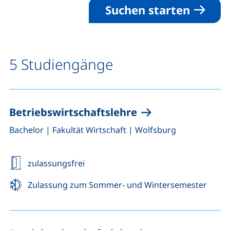
Suchen starten
5 Studiengänge
Betriebswirtschaftslehre
,
,
Bachelor
|
Fakultät Wirtschaft
|
Wolfsburg
zulassungsfrei
Zulassung zum Sommer- und Wintersemester