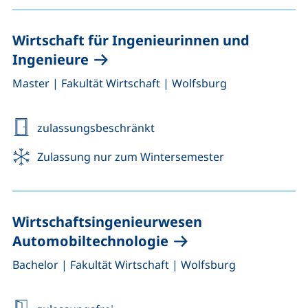
Wirtschaft für Ingenieurinnen und
Ingenieure
,
,
Master
|
Fakultät Wirtschaft
|
Wolfsburg
zulassungsbeschränkt
Zulassung nur zum Wintersemester
Wirtschaftsingenieurwesen
Automobiltechnologie
,
,
Bachelor
|
Fakultät Wirtschaft
|
Wolfsburg