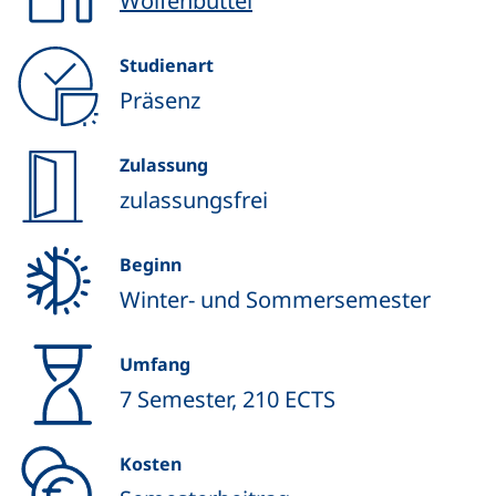
Wolfenbüttel
Studienart
Präsenz
Zulassung
zulassungsfrei
Beginn
Winter- und Sommersemester
Umfang
7 Semester, 210 ECTS
Kosten