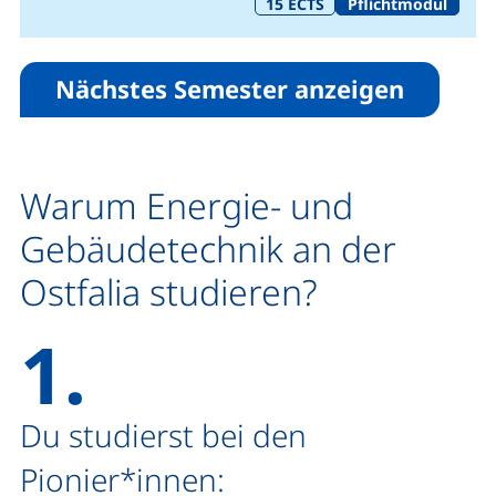
15
ECTS
Pflichtmodul
Nächstes Semester anzeigen
Warum Energie- und
Gebäudetechnik an der
Ostfalia studieren?
1.
Du studierst bei den
Pionier*innen: