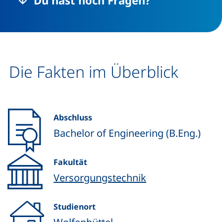
Du hast noch Fragen?
Die Fakten im Überblick
Abschluss
Bachelor of Engineering (B.Eng.)
Fakultät
Versorgungstechnik
Studienort