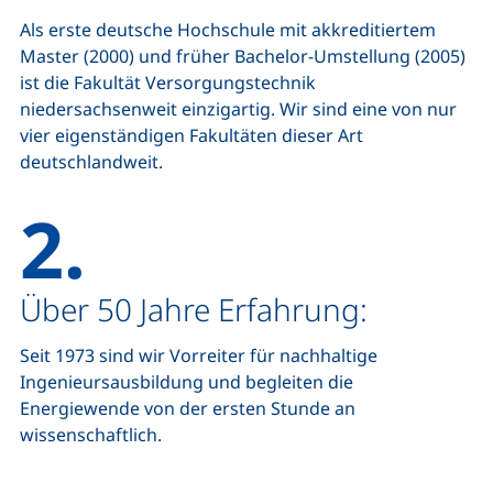
Als erste deutsche Hochschule mit akkreditiertem
Master (2000) und früher Bachelor-Umstellung (2005)
ist die Fakultät Versorgungstechnik
niedersachsenweit einzigartig. Wir sind eine von nur
vier eigenständigen Fakultäten dieser Art
deutschlandweit.
2.
Über 50 Jahre Erfahrung:
Seit 1973 sind wir Vorreiter für nachhaltige
Ingenieursausbildung und begleiten die
Energiewende von der ersten Stunde an
wissenschaftlich.