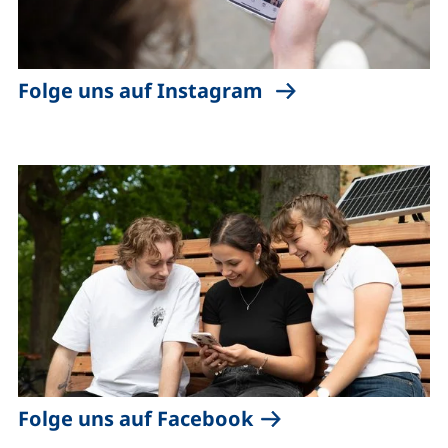
(externer Link, öf
Folge uns auf Instagram
(externer Link, öff
Folge uns auf Facebook