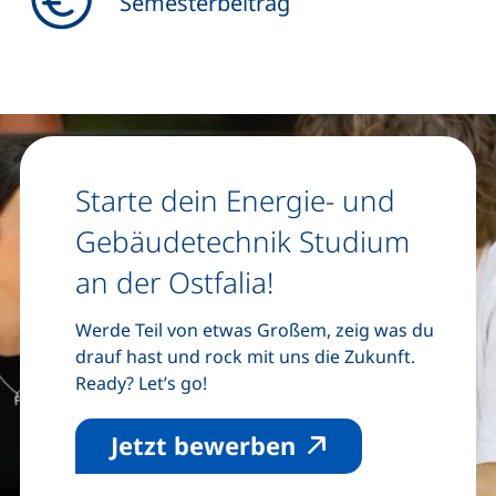
Semesterbeitrag
Starte dein Energie- und
Gebäudetechnik Studium
an der Ostfalia!
Werde Teil von etwas Großem, zeig was du
drauf hast und rock mit uns die Zukunft.
Ready? Let’s go!
(externer Link, 
Jetzt bewerben