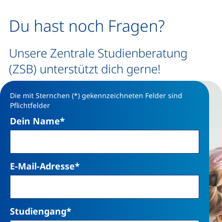
Du hast noch Fragen?
Unsere Zentrale Studienberatung
(ZSB) unterstützt dich gerne!
Die mit Sternchen (*) gekennzeichneten Felder sind
Pflichtfelder
Dein Name
*
E-Mail-Adresse
*
Studiengang
*