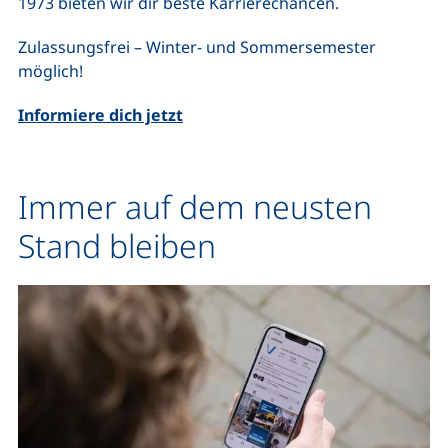
1973 bieten wir dir beste Karrierechancen.
Zulassungsfrei – Winter- und Sommersemester
möglich!
Informiere dich jetzt
Immer auf dem neusten
Stand bleiben