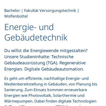
,
,
Bachelor
|
Fakultät Versorgungstechnik
|
Wolfenbüttel
Energie- und
Gebäudetechnik
Du willst die Energiewende mitgestalten?
Unsere Studieninhalte: Technische
Gebäudeausrüstung (TGA). Regenerative
Energien. Digitale Gebäudeautomation.
Es geht um effiziente, nachhaltige Energie- und
Medienbereitstellung in Gebäuden, von Planung bis
Sanierung. Zum Einsatz kommen erneuerbare
Energien wie Photovoltaik, Solarthermie und
Wärmepumpen. Dabei finden digitale Technologien