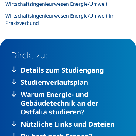
Wirtschaftsingenieurwesen Energie/Umwelt
Wirtschaftsingenieurwesen Energie/Umwelt im
Praxisverbund
Direkt zu:
Details zum Studiengang
Studienverlaufsplan
Warum Energie- und
Gebäudetechnik an der
Ostfalia studieren?
Nützliche Links und Dateien