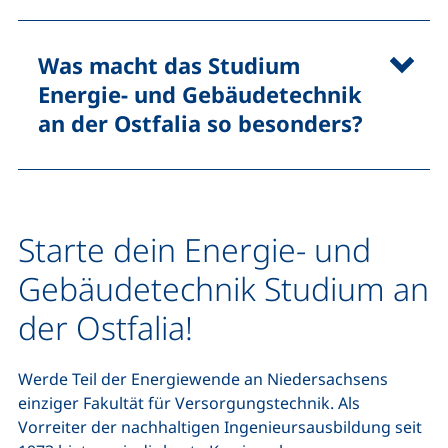
Was macht das Studium
Energie- und Gebäudetechnik
an der Ostfalia so besonders?
Starte dein Energie- und
Gebäudetechnik Studium an
der Ostfalia!
Werde Teil der Energiewende an Niedersachsens
einziger Fakultät für Versorgungstechnik. Als
Vorreiter der nachhaltigen Ingenieursausbildung seit