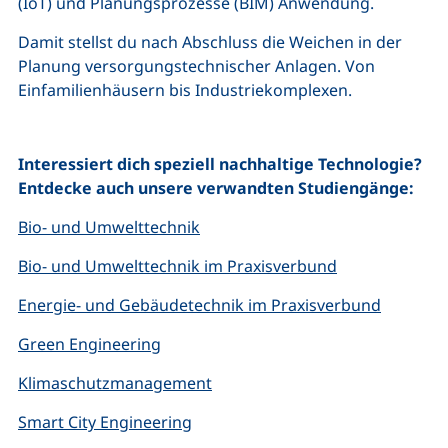
(IoT) und Planungsprozesse (BIM) Anwendung.
Damit stellst du nach Abschluss die Weichen in der
Planung versorgungstechnischer Anlagen. Von
Einfamilienhäusern bis Industriekomplexen.
Interessiert dich speziell nachhaltige Technologie?
Entdecke auch unsere verwandten Studiengänge:
Bio- und Umwelttechnik
Bio- und Umwelttechnik im Praxisverbund
Energie- und Gebäudetechnik im Praxisverbund
Green Engineering
Klimaschutzmanagement
Smart City Engineering