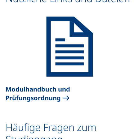
Modulhandbuch und
(externer Link, öffnet ne
Prüfungsordnung
Häufige Fragen zum