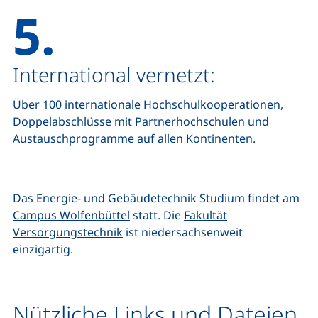
5.
International vernetzt:
Über 100 internationale Hochschulkooperationen,
Doppelabschlüsse mit Partnerhochschulen und
Austauschprogramme auf allen Kontinenten.
Das Energie- und Gebäudetechnik Studium findet am
Campus Wolfenbüttel
statt. Die
Fakultät
Versorgungstechnik
ist niedersachsenweit
einzigartig.
Nützliche Links und Dateien