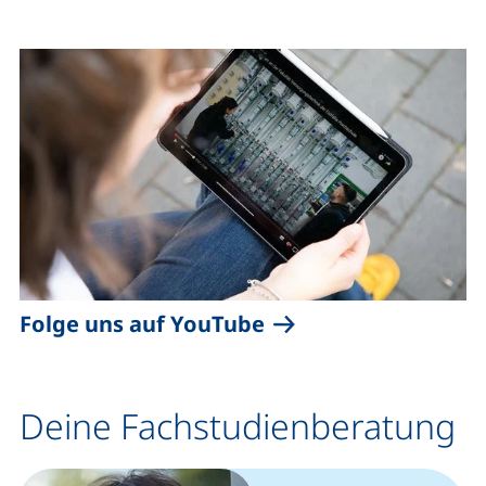
(externer Link, öffn
Folge uns auf YouTube
Deine Fachstudienberatung