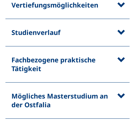
Vertiefungsmöglichkeiten
Studienverlauf
Fachbezogene praktische
Tätigkeit
Mögliches Masterstudium an
der Ostfalia