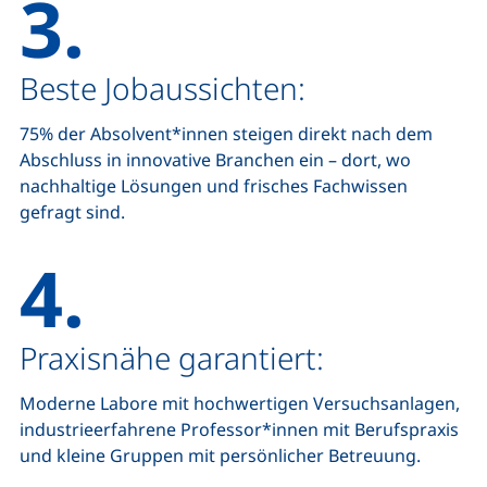
3.
Beste Jobaussichten:
75% der Absolvent*innen steigen direkt nach dem
Abschluss in innovative Branchen ein – dort, wo
nachhaltige Lösungen und frisches Fachwissen
gefragt sind.
4.
Praxisnähe garantiert:
Moderne Labore mit hochwertigen Versuchsanlagen,
industrieerfahrene Professor*innen mit Berufspraxis
und kleine Gruppen mit persönlicher Betreuung.