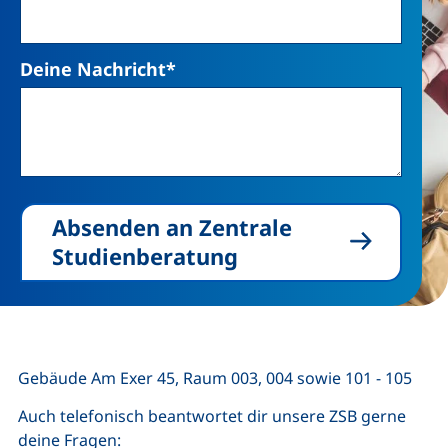
Deine Nachricht
*
Absenden an Zentrale
Studienberatung
Gebäude Am Exer 45, Raum 003, 004 sowie 101 - 105
Auch telefonisch beantwortet dir unsere ZSB gerne
deine Fragen: