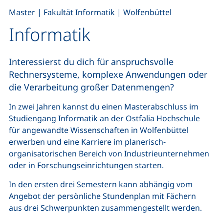
,
,
Master
|
Fakultät Informatik
|
Wolfenbüttel
Informatik
Interessierst du dich für anspruchsvolle
Rechnersysteme, komplexe Anwendungen oder
die Verarbeitung großer Datenmengen?
In zwei Jahren kannst du einen Masterabschluss im
Studiengang Informatik an der Ostfalia Hochschule
für angewandte Wissenschaften in Wolfenbüttel
erwerben und eine Karriere im planerisch-
organisatorischen Bereich von Industrieunternehmen
oder in Forschungseinrichtungen starten.
In den ersten drei Semestern kann abhängig vom
Angebot der persönliche Stundenplan mit Fächern
aus drei Schwerpunkten zusammengestellt werden.