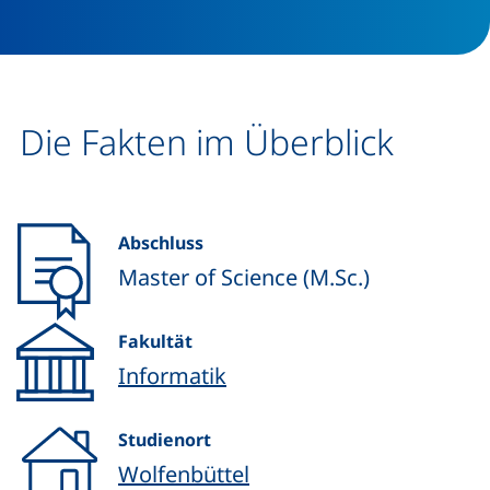
Die Fakten im Überblick
Abschluss
Master of Science (M.Sc.)
Fakultät
Informatik
Studienort
Wolfenbüttel