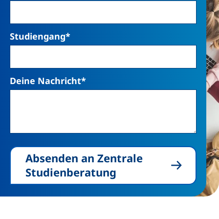
Studiengang
*
Deine Nachricht
*
Absenden an Zentrale
Studienberatung