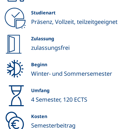
Studienart
Präsenz, Vollzeit, teilzeitgeeignet
Zulassung
zulassungsfrei
Beginn
Winter- und Sommersemester
Umfang
4 Semester, 120 ECTS
Kosten
Semesterbeitrag