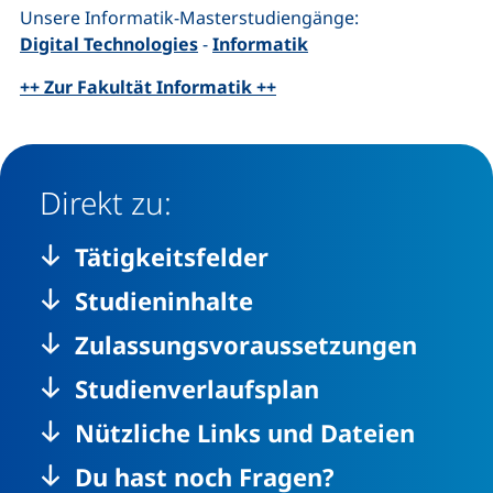
Unsere Informatik-Masterstudiengänge:
Digital Technologies
-
Informatik
++ Zur Fakultät Informatik ++
Direkt zu:
Tätigkeitsfelder
Studieninhalte
Zulassungsvoraussetzungen
Studienverlaufsplan
Nützliche Links und Dateien
Du hast noch Fragen?