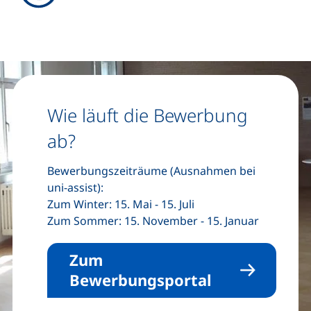
Wie läuft die Bewerbung
ab?
Bewerbungszeiträume (Ausnahmen bei
uni-assist):
Zum Winter: 15. Mai - 15. Juli
Zum Sommer: 15. November - 15. Januar
Zum
Bewerbungsportal