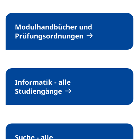
Modulhandbücher und
Prüfungsordnungen
Informatik - alle
Studiengänge
Suche - alle