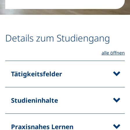
Details zum Studiengang
alle öffnen
Tätigkeitsfelder
Studieninhalte
Praxisnahes Lernen