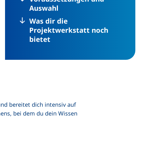
Auswahl
Was dir die
Projektwerkstatt noch
bietet
nd bereitet dich intensiv auf
rnens, bei dem du dein Wissen