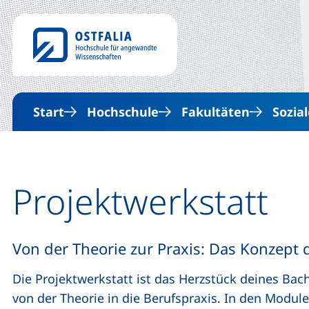
Start
Hochschule
Fakultäten
Sozial
Projektwerkstatt
Von der Theorie zur Praxis: Das Konzept 
Die Projektwerkstatt ist das Herzstück deines Bac
von der Theorie in die Berufspraxis. In den Module