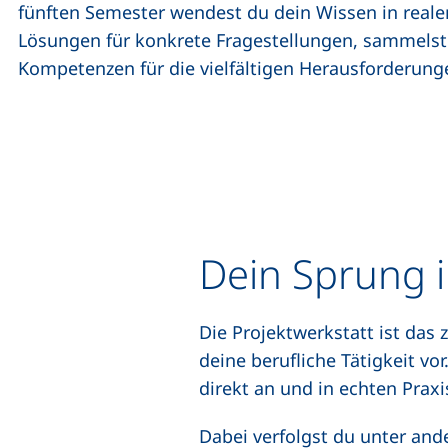
fünften Semester wendest du dein Wissen in realen
Lösungen für konkrete Fragestellungen, sammelst 
Kompetenzen für die vielfältigen Herausforderung
Dein Sprung i
Die Projektwerkstatt ist das 
deine berufliche Tätigkeit vo
direkt an und in echten Prax
Dabei verfolgst du unter and