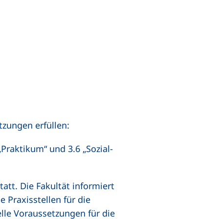
zungen erfüllen:
„Praktikum“ und 3.6 „Sozial-
att. Die Fakultät informiert
 Praxisstellen für die
lle Voraussetzungen für die