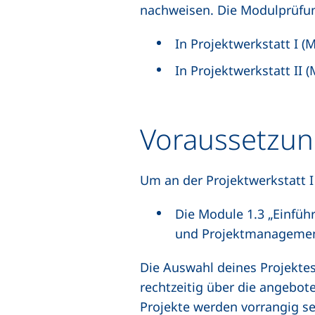
nachweisen. Die Modulprüfun
In Projektwerkstatt I (M
In Projektwerkstatt II (
Voraussetzun
Um an der Projektwerkstatt 
Die Module 1.3 „Einführ
und Projektmanagement
Die Auswahl deines Projektes 
rechtzeitig über die angebote
Projekte werden vorrangig se