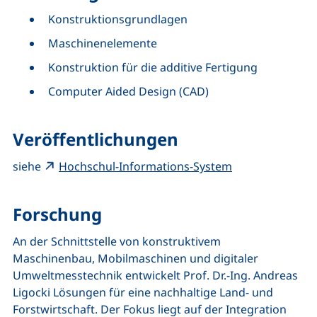
Konstruktionsgrundlagen
Maschinenelemente
Konstruktion für die additive Fertigung
Computer Aided Design
(CAD)
Veröffentlichungen
(externer Link, 
siehe
Hochschul-Informations-System
Forschung
An der Schnittstelle von konstruktivem
Maschinenbau, Mobilmaschinen und digitaler
Umweltmesstechnik entwickelt Prof. Dr.-Ing. Andreas
Ligocki Lösungen für eine nachhaltige Land- und
Forstwirtschaft. Der Fokus liegt auf der Integration