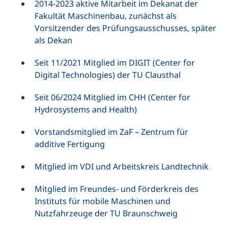
2014-2023 aktive Mitarbeit im Dekanat der
Fakultät Maschinenbau, zunächst als
Vorsitzender des Prüfungsausschusses, später
als Dekan
Seit 11/2021 Mitglied im DIGIT (Center for
Digital Technologies) der TU Clausthal
Seit 06/2024 Mitglied im CHH (Center for
Hydrosystems and Health)
Vorstandsmitglied im ZaF – Zentrum für
additive Fertigung
Mitglied im VDI und Arbeitskreis Landtechnik
Mitglied im Freundes- und Förderkreis des
Instituts für mobile Maschinen und
Nutzfahrzeuge der TU Braunschweig