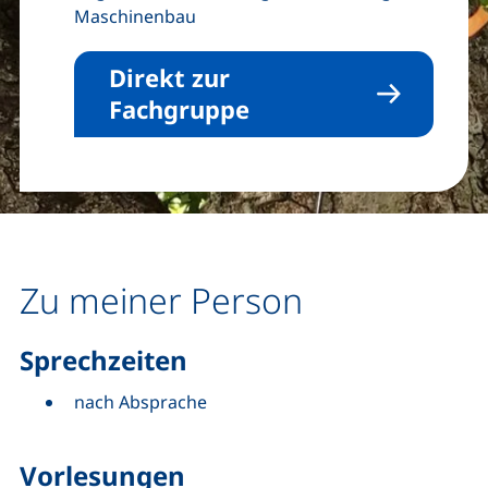
Maschinenbau
Direkt zur
Fachgruppe
Zu meiner Person
Sprechzeiten
nach Absprache
Vorlesungen