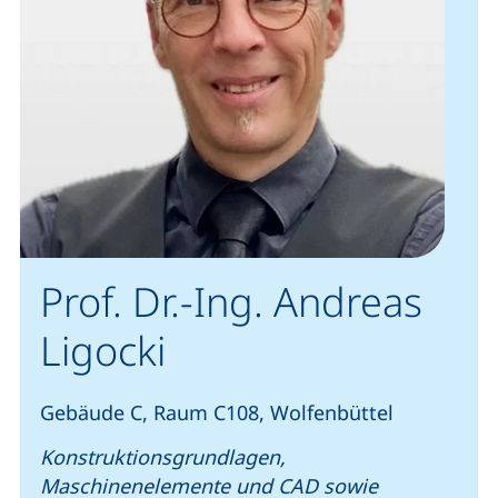
Prof. Dr.-Ing. Andreas
Ligocki
Gebäude C, Raum C108, Wolfenbüttel
Konstruktionsgrundlagen,
Maschinenelemente und CAD sowie