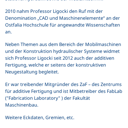
2010 nahm Professor Ligocki den Ruf mit der
Denomination „CAD und Maschinenelemente“ an der
Ostfalia Hochschule für angewandte Wissenschaften
an.
Neben Themen aus dem Bereich der Mobilmaschinen
und der Konstruktion hydraulischer Systeme widmet
sich Professor Ligocki seit 2012 auch der additiven
Fertigung, welche er seitens der konstruktiven
Neugestaltung begleitet.
Er war treibender Mitgründer des ZaF – des Zentrums
für additive Fertigung und ist Mitbetreiber des FabLab
(
"Fabrication Laboratory"
) der Fakultät
Maschinenbau.
Weitere Eckdaten, Gremien, etc.