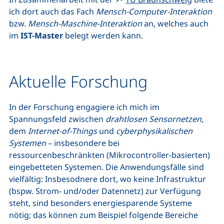
ich dort auch das Fach
Mensch-Computer-Interaktion
bzw.
Mensch-Maschine-Interaktion
an, welches auch
im
IST-Master
belegt werden kann.
Aktuelle Forschung
In der Forschung engagiere ich mich im
Spannungsfeld zwischen
drahtlosen Sensornetzen
,
dem
Internet-of-Things
und
cyberphysikalischen
Systemen
– insbesondere bei
ressourcenbeschränkten (Mikrocontroller-basierten)
eingebetteten Systemen. Die Anwendungsfälle sind
vielfältig: Insbesodnere dort, wo keine Infrastruktur
(bspw. Strom- und/oder Datennetz) zur Verfügung
steht, sind besonders energiesparende Systeme
nötig; das können zum Beispiel folgende Bereiche