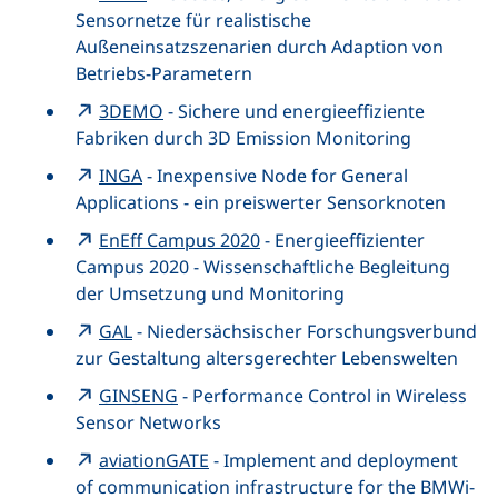
Sensornetze für realistische
Außeneinsatzszenarien durch Adaption von
Betriebs-Parametern
3DEMO
- Sichere und energieeffiziente
Fabriken durch 3D Emission Monitoring
INGA
- Inexpensive Node for General
Applications - ein preiswerter Sensorknoten
EnEff Campus 2020
- Energieeffizienter
Campus 2020 - Wissenschaftliche Begleitung
der Umsetzung und Monitoring
GAL
- Niedersächsischer Forschungsverbund
zur Gestaltung altersgerechter Lebenswelten
GINSENG
- Performance Control in Wireless
Sensor Networks
aviationGATE
- Implement and deployment
of communication infrastructure for the BMWi-