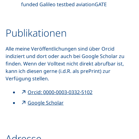
funded Galileo testbed aviationGATE
Publikationen
Alle meine Veröffentlichungen sind über Orcid
indiziert und dort oder auch bei Google Scholar zu
finden. Wenn der Volltext nicht direkt abrufbar ist,
kann ich diesen gerne (i.d.R. als prePrint) zur
Verfügung stellen.
Orcid: 0000-0003-0332-5102
Google Scholar
Adresse