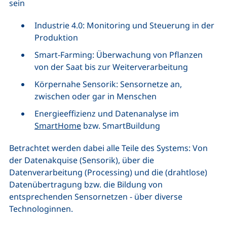
sein
Industrie 4.0: Monitoring und Steuerung in der
Produktion
Smart-Farming: Überwachung von Pflanzen
von der Saat bis zur Weiterverarbeitung
Körpernahe Sensorik: Sensornetze an,
zwischen oder gar in Menschen
Energieeffizienz und Datenanalyse im
SmartHome
bzw. SmartBuildung
Betrachtet werden dabei alle Teile des Systems: Von
der Datenakquise (Sensorik), über die
Datenverarbeitung (Processing) und die (drahtlose)
Datenübertragung bzw. die Bildung von
entsprechenden Sensornetzen - über diverse
Technologinnen.