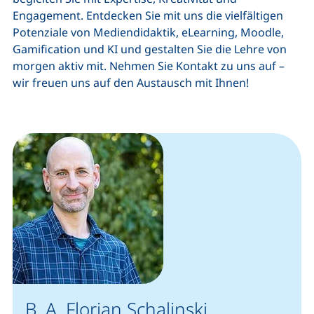
Engagement. Entdecken Sie mit uns die vielfältigen
Potenziale von Mediendidaktik, eLearning, Moodle,
Gamification und KI und gestalten Sie die Lehre von
morgen aktiv mit. Nehmen Sie Kontakt zu uns auf –
wir freuen uns auf den Austausch mit Ihnen!
B. A. Florian Schalinski