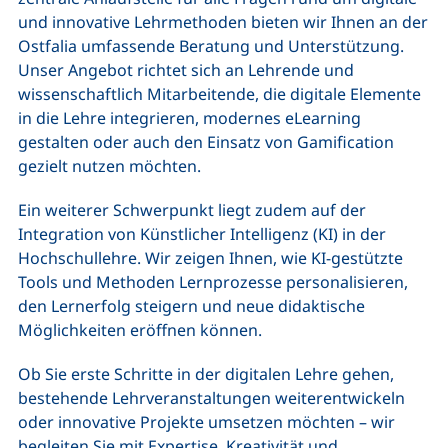
und innovative Lehrmethoden bieten wir Ihnen an der
Ostfalia umfassende Beratung und Unterstützung.
Unser Angebot richtet sich an Lehrende und
wissenschaftlich Mitarbeitende, die digitale Elemente
in die Lehre integrieren, modernes eLearning
gestalten oder auch den Einsatz von Gamification
gezielt nutzen möchten.
Ein weiterer Schwerpunkt liegt zudem auf der
Integration von Künstlicher Intelligenz (KI) in der
Hochschullehre. Wir zeigen Ihnen, wie KI-gestützte
Tools und Methoden Lernprozesse personalisieren,
den Lernerfolg steigern und neue didaktische
Möglichkeiten eröffnen können.
Ob Sie erste Schritte in der digitalen Lehre gehen,
bestehende Lehrveranstaltungen weiterentwickeln
oder innovative Projekte umsetzen möchten – wir
begleiten Sie mit Expertise, Kreativität und