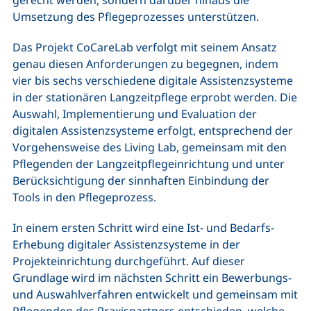
gerecht werden, sondern darüber hinaus die
Umsetzung des Pflegeprozesses unterstützen.
Das Projekt CoCareLab verfolgt mit seinem Ansatz
genau diesen Anforderungen zu begegnen, indem
vier bis sechs verschiedene digitale Assistenzsysteme
in der stationären Langzeitpflege erprobt werden. Die
Auswahl, Implementierung und Evaluation der
digitalen Assistenzsysteme erfolgt, entsprechend der
Vorgehensweise des Living Lab, gemeinsam mit den
Pflegenden der Langzeitpflegeinrichtung und unter
Berücksichtigung der sinnhaften Einbindung der
Tools in den Pflegeprozess.
In einem ersten Schritt wird eine Ist- und Bedarfs-
Erhebung digitaler Assistenzsysteme in der
Projekteinrichtung durchgeführt. Auf dieser
Grundlage wird im nächsten Schritt ein Bewerbungs-
und Auswahlverfahren entwickelt und gemeinsam mit