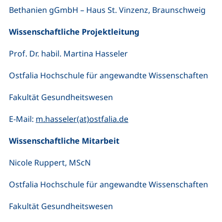
Bethanien gGmbH – Haus St. Vinzenz, Braunschweig
Wissenschaftliche Projektleitung
Prof. Dr. habil. Martina Hasseler
Ostfalia Hochschule für angewandte Wissenschaften
Fakultät Gesundheitswesen
(öffnet Ihr E-Mail-Progr
E-Mail:
m.hasseler(at)ostfalia.de
Wissenschaftliche Mitarbeit
Nicole Ruppert, MScN
Ostfalia Hochschule für angewandte Wissenschaften
Fakultät Gesundheitswesen