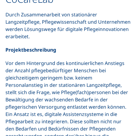
Durch Zusammenarbeit von stationärer
Langzeitpflege, Pflegewissenschaft und Unternehmen
werden Lösungswege für digitale Pflegeinnovationen
erarbeitet.
Projektbeschreibung
Vor dem Hintergrund des kontinuierlichen Anstiegs
der Anzahl pflegebedürftiger Menschen bei
gleichzeitigem geringem bzw. keinem
Personalanstieg in der stationären Langzeitpflege,
stellt sich die Frage, wie Pflege(fach)personen bei der
Bewältigung der wachsenden Bedarfe in der
pflegerischen Versorgung entlastet werden können.
Ein Ansatz ist es, digitale Assistenzsysteme in die
Pflegearbeit zu integrieren. Diese sollten nicht nur
den Bedarfen und Bedürfnissen der Pflegenden