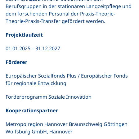
Berufsgruppen in der stationären Langzeitpflege und
dem forschenden Personal der Praxis-Theorie-
Theorie-Praxis-Transfer gefördert werden.
Projektlaufzeit
01.01.2025 – 31.12.2027
Förderer
Europäischer Sozialfonds Plus / Europäischer Fonds
für regionale Entwicklung
Förderprogramm Soziale Innovation
Kooperationspartner
Metropolregion Hannover Braunschweig Göttingen
Wolfsburg GmbH, Hannover