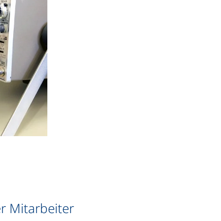
r Mitarbeiter