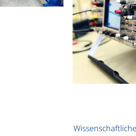
Wissenschaftliche