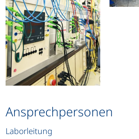
Ansprechpersonen
Laborleitung