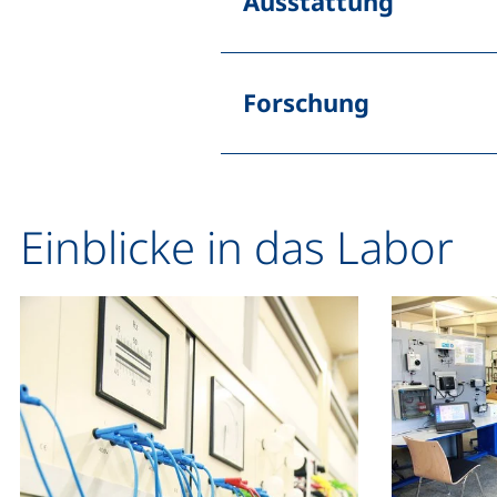
Ausstattung
Forschung
Einblicke in das Labor