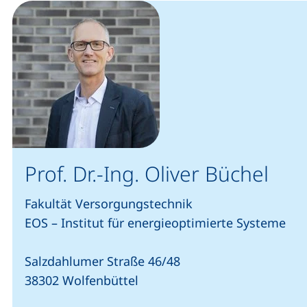
Prof. Dr.-Ing. Oliver Büchel
Fakultät Versorgungstechnik
EOS – Institut für energieoptimierte Systeme
Salzdahlumer Straße 46/48
38302 Wolfenbüttel