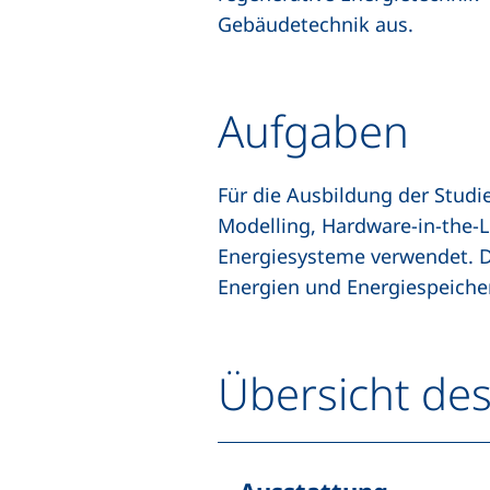
Gebäudetechnik aus.
Aufgaben
Für die Ausbildung der Stud
Modelling
,
Hardware-in-the-
Energiesysteme verwendet. D
Energien und Energiespeicher
Übersicht de