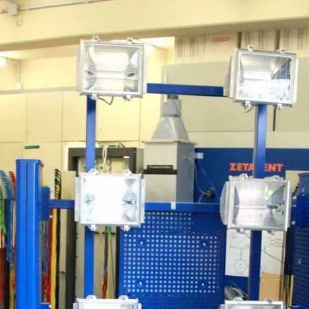
Direkt zum Inhalt