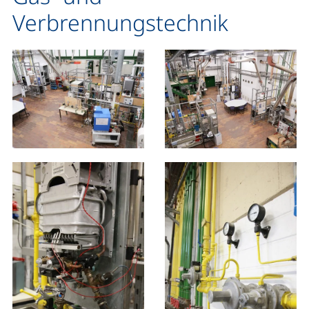
Verbrennungstechnik