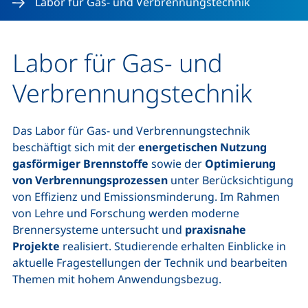
Labor für Gas- und Verbrennungstechnik
Labor für Gas- und
Verbrennungstechnik
Das Labor für Gas- und Verbrennungstechnik
beschäftigt sich mit der
energetischen Nutzung
gasförmiger Brennstoffe
sowie der
Optimierung
von Verbrennungsprozessen
unter Berücksichtigung
von Effizienz und Emissionsminderung. Im Rahmen
von Lehre und Forschung werden moderne
Brennersysteme untersucht und
praxisnahe
Projekte
realisiert. Studierende erhalten Einblicke in
aktuelle Fragestellungen der Technik und bearbeiten
Themen mit hohem Anwendungsbezug.