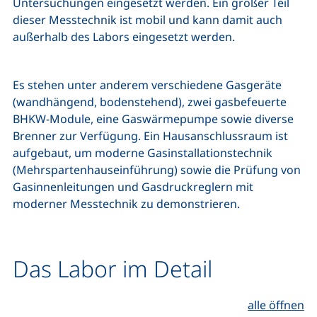
Untersuchungen eingesetzt werden. Ein großer Teil
dieser Messtechnik ist mobil und kann damit auch
außerhalb des Labors eingesetzt werden.
Es stehen unter anderem verschiedene Gasgeräte
(wandhängend, bodenstehend), zwei gasbefeuerte
BHKW-Module, eine Gaswärmepumpe sowie diverse
Brenner zur Verfügung. Ein Hausanschlussraum ist
aufgebaut, um moderne Gasinstallationstechnik
(Mehrspartenhauseinführung) sowie die Prüfung von
Gasinnenleitungen und Gasdruckreglern mit
moderner Messtechnik zu demonstrieren.
Das Labor im Detail
alle öffnen