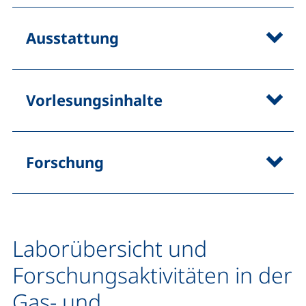
Ausstattung
Vorlesungsinhalte
Forschung
Laborübersicht und
Forschungsaktivitäten in der
Gas- und