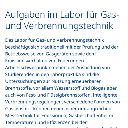
Aufgaben im Labor für Gas-
und Verbrennungstechnik
Das Labor für Gas- und Verbrennungstechnik
beschäftigt sich traditionell mit der Prüfung und der
Betriebsweise von Gasgeräten sowie dem
Emissionsverhalten von Feuerungen.
Arbeitsschwerpunkte neben der Ausbildung von
Studierenden in den Laborpraktika sind die
Untersuchungen zur Nutzung erneuerbarer
Brennstoffe, vor allem Wasserstoff und Biogas aber
auch von Fest- und Flüssigbrennstoffen. Intelligente
Verbrennungsregelungen, verschiedene Formen von
Gassensorik können neben einer umfangreichen
Messtechnik für Emissionen, Gasbeschaffenheiten,
Temperaturen und Effizienzen bei den