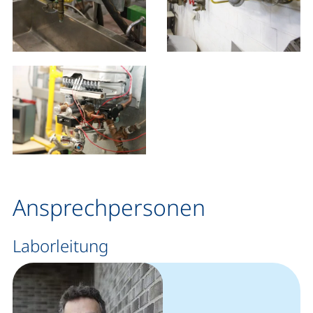
Ansprechpersonen
Laborleitung