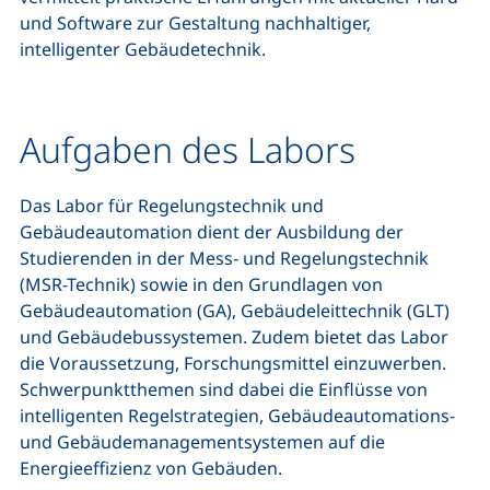
und Software zur Gestaltung nachhaltiger,
intelligenter Gebäudetechnik.
Aufgaben des Labors
Das Labor für Regelungstechnik und
Gebäudeautomation dient der Ausbildung der
Studierenden in der Mess- und Regelungstechnik
(MSR-Technik) sowie in den Grundlagen von
Gebäudeautomation (GA), Gebäudeleittechnik (GLT)
und Gebäudebussystemen. Zudem bietet das Labor
die Voraussetzung, Forschungsmittel einzuwerben.
Schwerpunktthemen sind dabei die Einflüsse von
intelligenten Regelstrategien, Gebäudeautomations-
und Gebäudemanagementsystemen auf die
Energieeffizienz von Gebäuden.