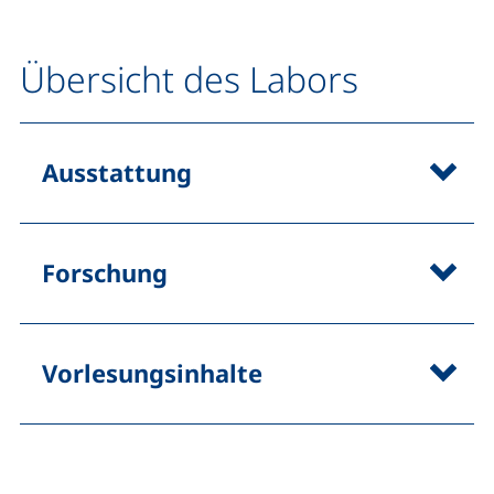
Übersicht des Labors
Ausstattung
Forschung
Vorlesungsinhalte