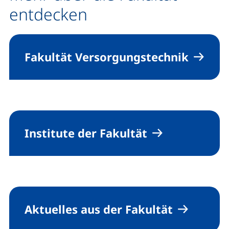
entdecken
Fakultät Versorgungstechnik
Institute der Fakultät
Aktuelles aus der Fakultät