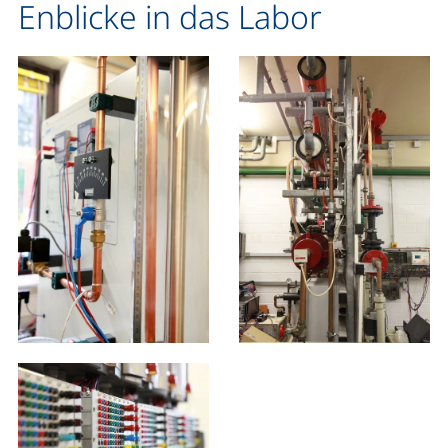
Enblicke in das Labor