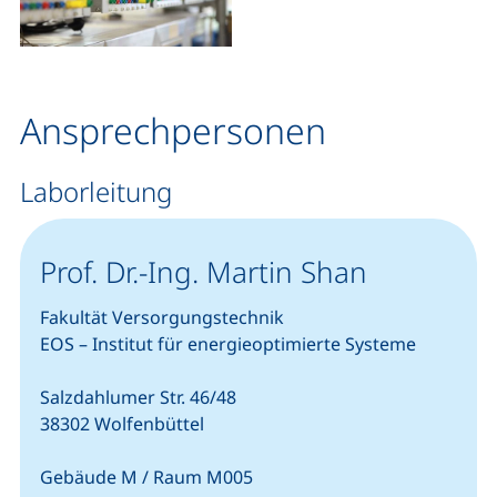
Ansprechpersonen
Laborleitung
Prof. Dr.-Ing. Martin Shan
Fakultät Versorgungstechnik
EOS – Institut für energieoptimierte Systeme
Salzdahlumer Str. 46/48
38302 Wolfenbüttel
Gebäude M / Raum M005