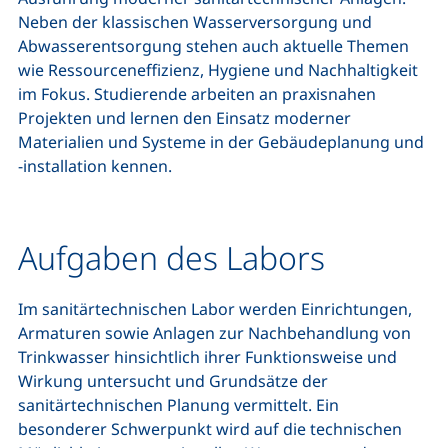
Neben der klassischen Wasserversorgung und
Abwasserentsorgung stehen auch aktuelle Themen
wie Ressourceneffizienz, Hygiene und Nachhaltigkeit
im Fokus. Studierende arbeiten an praxisnahen
Projekten und lernen den Einsatz moderner
Materialien und Systeme in der Gebäudeplanung und
-installation kennen.
Aufgaben des Labors
Im sanitärtechnischen Labor werden Einrichtungen,
Armaturen sowie Anlagen zur Nachbehandlung von
Trinkwasser hinsichtlich ihrer Funktionsweise und
Wirkung untersucht und Grundsätze der
sanitärtechnischen Planung vermittelt. Ein
besonderer Schwerpunkt wird auf die technischen