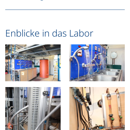
Enblicke in das Labor