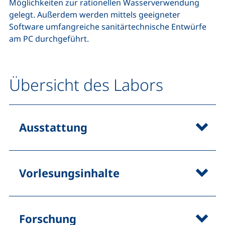
Möglichkeiten zur rationellen Wasserverwendung
gelegt. Außerdem werden mittels geeigneter
Software umfangreiche sanitärtechnische Entwürfe
am PC durchgeführt.
Übersicht des Labors
Ausstattung
Vorlesungsinhalte
Forschung