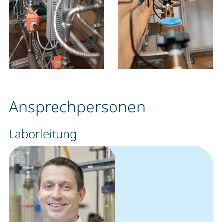
Ansprechpersonen
Laborleitung