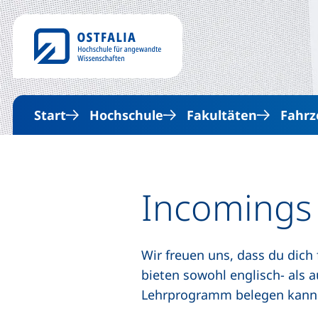
Start
Hochschule
Fakultäten
Fahrz
Incomings
Wir freuen uns, dass du dich
bieten sowohl englisch- als 
Lehrprogramm belegen kann