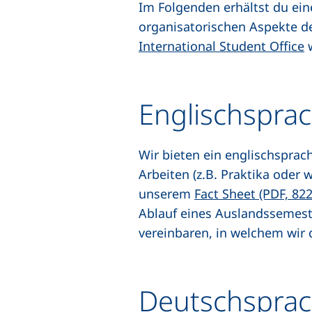
Im Folgenden erhältst du ei
organisatorischen Aspekte de
International Student Office
Englischspra
Wir bieten ein englischspra
Arbeiten (z.B. Praktika oder
unserem
Fact Sheet (PDF, 822
Ablauf eines Auslandssemest
vereinbaren, in welchem wir 
Deutschsprac