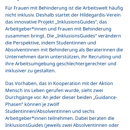
Für Frauen mit Behinderung ist die Arbeitswelt häufig
nicht inklusiv. Deshalb startet der Hildegardis-Verein
das innovative Projekt „InklusionsGuides“, das
Arbeitgeber*innen und Frauen mit Behinderung
zusammen bringt. Die „InklusionsGuides“ verändern
die Perspektive, indem Studentinnen und
Absolventinnen mit Behinderung als Beraterinnen die
Unternehmen darin unterstützen, ihr Recruiting und
ihre Arbeitsumgebung geschlechtergerechter und
inklusiver zu gestalten.
Das Vorhaben, das in Kooperation mit der Aktion
Mensch ins Leben gerufen wurde, sieht zwei
Durchgänge vor. An jeder dieser beiden „Guidance-
Phasen“ können je zwölf
Studentinnen/Absolventinnen und sechs
Arbeitgeber*innen teilnehmen. Dabei beraten die
InklusionsGuides (jeweils zwei Absolventinnen oder