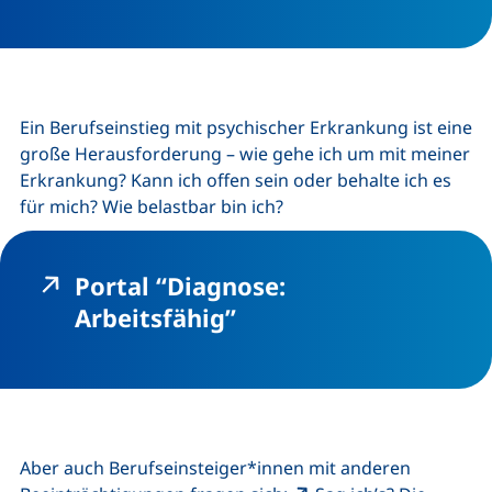
Ein Berufseinstieg mit psychischer Erkrankung ist eine
große Herausforderung – wie gehe ich um mit meiner
Erkrankung? Kann ich offen sein oder behalte ich es
für mich? Wie belastbar bin ich?
Portal “Diagnose:
(externer Link, öffne
Arbeitsfähig”
Aber auch Berufseinsteiger*innen mit anderen