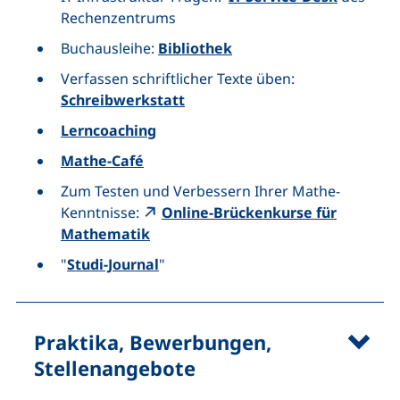
Rechenzentrums
Buchausleihe:
Bibliothek
Verfassen schriftlicher Texte üben:
Schreibwerkstatt
Lerncoaching
Mathe-Café
Zum Testen und Verbessern Ihrer Mathe-
Kenntnisse:
Online-Brückenkurse für
Mathematik
"
Studi-Journal
"
Praktika, Bewerbungen,
Stellenangebote