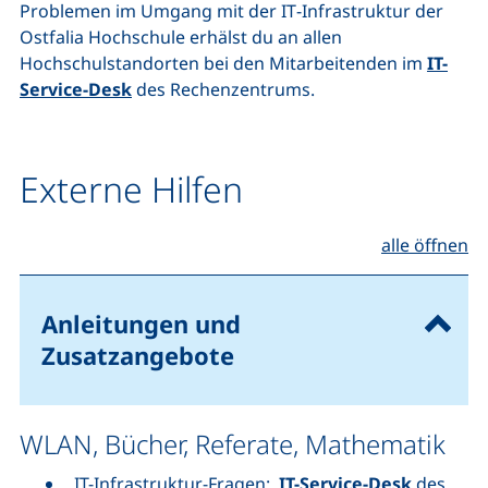
Problemen im Umgang mit der
IT
-Infrastruktur der
Ostfalia Hochschule erhälst du an allen
Hochschulstandorten bei den Mitarbeitenden im
IT-
Service-Desk
des Rechenzentrums.
Externe Hilfen
alle öffnen
Anleitungen und
Zusatzangebote
WLAN, Bücher, Referate, Mathematik
IT-Infrastruktur-Fragen:
IT-Service-Desk
des