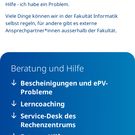
Hilfe - ich habe ein Problem.
Viele Dinge können wir in der Fakultät Informatik
selbst regeln, für andere gibt es externe
Ansprechpartner*innen ausserhalb der Fakultät.
Beratung und Hilfe
Bescheinigungen und ePV-
Probleme
Lerncoaching
Service-Desk des
Rechenzentrums