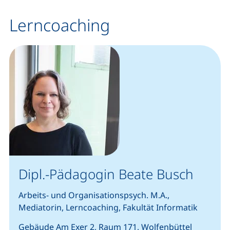
Lerncoaching
Dipl.-Pädagogin Beate Busch
Arbeits- und Organisationspsych. M.A.,
Mediatorin, Lerncoaching, Fakultät Informatik
Gebäude Am Exer 2, Raum 171, Wolfenbüttel