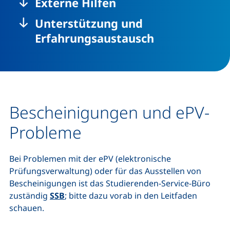
Externe Hilfen
Unterstützung und
Erfahrungsaustausch
Bescheinigungen und ePV-
Probleme
Bei Problemen mit der ePV (elektronische
Prüfungsverwaltung) oder für das Ausstellen von
Bescheinigungen ist das Studierenden-Service-Büro
zuständig
SSB
; bitte dazu vorab in den Leitfaden
schauen.