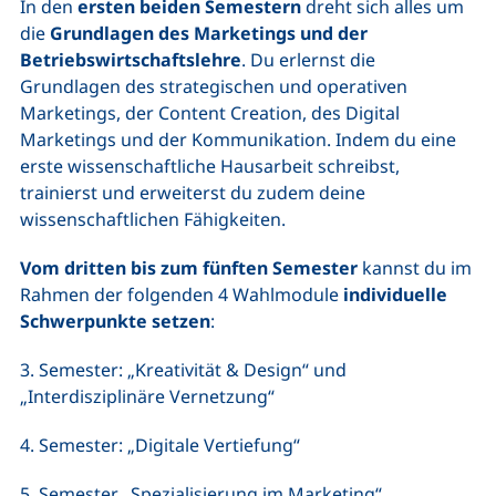
In den
ersten beiden Semestern
dreht sich alles um
die
Grundlagen des Marketings und der
Betriebswirtschaftslehre
. Du erlernst die
Grundlagen des strategischen und operativen
Marketings, der Content Creation, des Digital
Marketings und der Kommunikation. Indem du eine
erste wissenschaftliche Hausarbeit schreibst,
trainierst und erweiterst du zudem deine
wissenschaftlichen Fähigkeiten.
Vom dritten bis zum fünften Semester
kannst du im
Rahmen der folgenden 4 Wahlmodule
individuelle
Schwerpunkte setzen
:
3. Semester: „Kreativität & Design“ und
„Interdisziplinäre Vernetzung“
4. Semester: „Digitale Vertiefung“
5. Semester „Spezialisierung im Marketing“