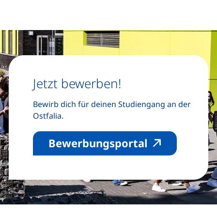
Jetzt bewerben!
Bewirb dich für deinen Studiengang an der
Ostfalia.
(externer Lin
Bewerbungsportal