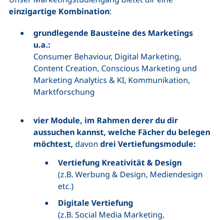
einzigartige Kombination
:
grundlegende Bausteine des Marketings
u.a.:
Consumer Behaviour, Digital Marketing,
Content Creation, Conscious Marketing und
Marketing Analytics & KI, Kommunikation,
Marktforschung
vier Module, im Rahmen derer du dir
aussuchen kannst, welche Fächer du belegen
möchtest,
davon
drei Vertiefungsmodule:
Vertiefung Kreativität & Design
(z.B. Werbung & Design, Mediendesign
etc.)
Digitale Vertiefung
(z.B. Social Media Marketing,