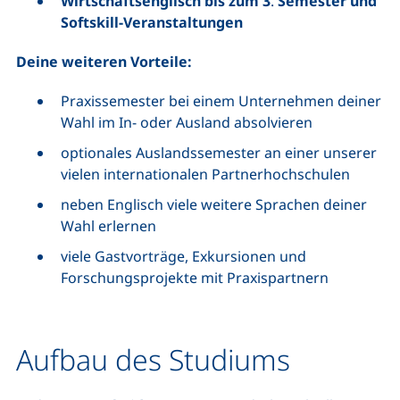
Wirtschaftsenglisch bis zum 3
.
Semester und
Softskill-Veranstaltungen
Deine weiteren Vorteile:
Praxissemester bei einem Unternehmen deiner
Wahl im In- oder Ausland absolvieren
optionales Auslandssemester an einer unserer
vielen internationalen Partnerhochschulen
neben Englisch viele weitere Sprachen deiner
Wahl erlernen
viele Gastvorträge, Exkursionen und
Forschungsprojekte mit Praxispartnern
Aufbau des Studiums