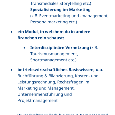
Transmediales Storytelling etc.)
Spezialisierung im Marketing
(z.B. Eventmarketing und -management,
Personalmarketing etc.)
ein Modul, in welchem du in andere
Branchen rein schaust:
Interdisziplinäre Vernetzung
(z.B.
Tourismusmanagement,
Sportmanagement etc.)
betriebswirtschaftliches Basiswissen, u.a.
:
Buchführung & Bilanzierung, Kosten- und
Leistungsrechnung, Rechtsfragen im
Marketing und Management,
Unternehmensführung und
Projektmanagement