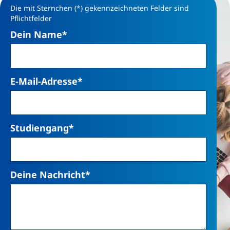
Die mit Sternchen (*) gekennzeichneten Felder sind
Pflichtfelder
Dein Name
*
E-Mail-Adresse
*
Studiengang
*
Deine Nachricht
*