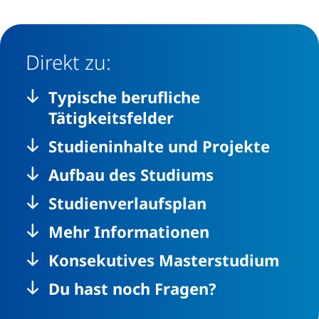
Direkt zu:
Typische berufliche
Tätigkeitsfelder
Studieninhalte und Projekte
Aufbau des Studiums
Studienverlaufsplan
Mehr Informationen
Konsekutives Masterstudium
Du hast noch Fragen?