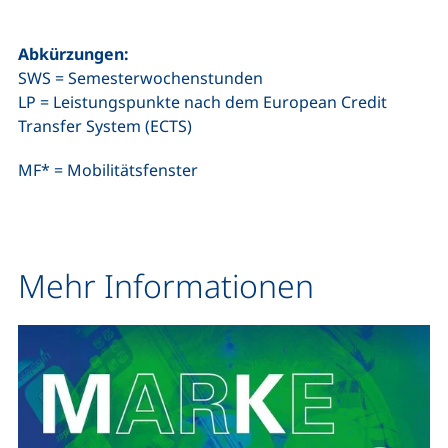
Abkürzungen:
SWS = Semesterwochenstunden
LP = Leistungspunkte nach dem European Credit
Transfer System (ECTS)
MF* = Mobilitätsfenster
Mehr Informationen