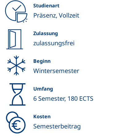
Studienart
Präsenz, Vollzeit
Zulassung
zulassungsfrei
Beginn
Wintersemester
Umfang
6 Semester, 180 ECTS
Kosten
Semesterbeitrag