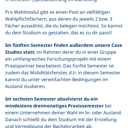
Pro Wahlmodul gibt es einen Pool an vielfältigen
Wahlpflichtfächern, aus denen du jeweils 2 bzw. 3
Fächer auswählst, die du belegen möchtest. So kannst
du dein Studium so gestalten, das es zu dir passt!
Im fünften Semester finden außerdem unsere Case
Studies statt
, im Rahmen derer du in einer Gruppe
ein umfangreiches Forschungsprojekt mit einem
Praxispartner bearbeitest. Das fünfte Semester ist
zudem das Mobilitätsfenster, d.h. in diesem Semester
kannst du unter vereinfachten Bedingungen im
Ausland studieren.
Im sechsten Semester absolvierst du ein
mindestens dreimonatiges Praxissemester
bei
einem Unternehmen deiner Wahl im In- oder Ausland.
Danach schließt du dein Studium mit der Erstellung
und Verteidigung der Bachelorarbeit ab.