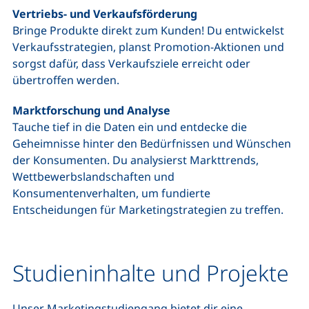
Vertriebs- und Verkaufsförderung
Bringe Produkte direkt zum Kunden! Du entwickelst
Verkaufsstrategien, planst Promotion-Aktionen und
sorgst dafür, dass Verkaufsziele erreicht oder
übertroffen werden.
Marktforschung und Analyse
Tauche tief in die Daten ein und entdecke die
Geheimnisse hinter den Bedürfnissen und Wünschen
der Konsumenten. Du analysierst Markttrends,
Wettbewerbslandschaften und
Konsumentenverhalten, um fundierte
Entscheidungen für Marketingstrategien zu treffen.
Studieninhalte und Projekte
Unser Marketingstudiengang bietet dir eine