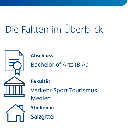
Die Fakten im Überblick
Abschluss
Bachelor of Arts (B.A.)
Fakultät
Verkehr-Sport-Tourismus-
Medien
Studienort
Salzgitter