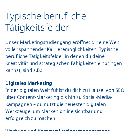
Typische berufliche
Tätigkeitsfelder
Unser Marketingstudiengang eröffnet dir eine Welt
voller spannender Karrieremöglichkeiten! Typische
berufliche Tätigkeitsfelder, in denen du deine
Kreativität und strategischen Fähigkeiten einbringen
kannst, sind z.B.:
Digitales Marketing
In der digitalen Welt fühlst du dich zu Hause! Von SEO
über Content-Marketing bis hin zu Social-Media-
Kampagnen – du nutzt die neuesten digitalen
Werkzeuge, um Marken online sichtbar und
erfolgreich zu machen.