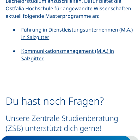
Bachelorstudium anzuschließen. Dafür bietet die
Ostfalia Hochschule für angewandte Wissenschaften
aktuell folgende Masterprogramme an:
Führung in Dienstleistungsunternehmen (M.A.)
in Salzgitter
Kommunikationsmanagement (M.A.) in
Salzgitter
Du hast noch Fragen?
Unsere Zentrale Studienberatung
(ZSB) unterstützt dich gerne!