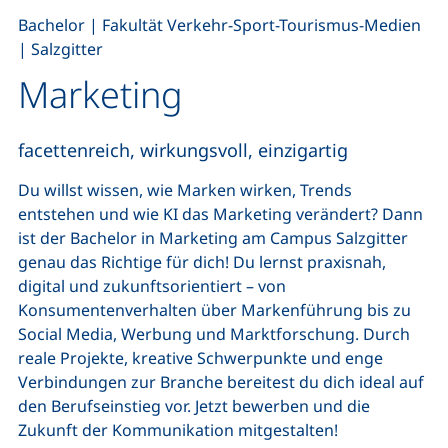
,
,
Bachelor
|
Fakultät Verkehr-Sport-Tourismus-Medien
|
Salzgitter
Marketing
facettenreich, wirkungsvoll, einzigartig
Du willst wissen, wie Marken wirken, Trends
entstehen und wie KI das Marketing verändert? Dann
ist der Bachelor in Marketing am Campus Salzgitter
genau das Richtige für dich! Du lernst praxisnah,
digital und zukunftsorientiert – von
Konsumentenverhalten über Markenführung bis zu
Social Media, Werbung und Marktforschung. Durch
reale Projekte, kreative Schwerpunkte und enge
Verbindungen zur Branche bereitest du dich ideal auf
den Berufseinstieg vor. Jetzt bewerben und die
Zukunft der Kommunikation mitgestalten!