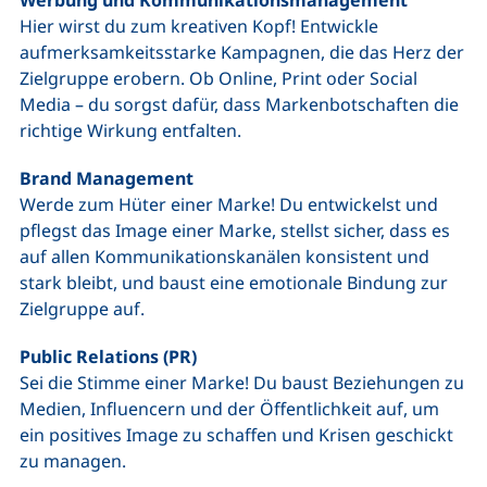
Werbung und Kommunikationsmanagement
Hier wirst du zum kreativen Kopf! Entwickle
aufmerksamkeitsstarke Kampagnen, die das Herz der
Zielgruppe erobern. Ob Online, Print oder Social
Media – du sorgst dafür, dass Markenbotschaften die
richtige Wirkung entfalten.
Brand Management
Werde zum Hüter einer Marke! Du entwickelst und
pflegst das Image einer Marke, stellst sicher, dass es
auf allen Kommunikationskanälen konsistent und
stark bleibt, und baust eine emotionale Bindung zur
Zielgruppe auf.
Public Relations (PR)
Sei die Stimme einer Marke! Du baust Beziehungen zu
Medien, Influencern und der Öffentlichkeit auf, um
ein positives Image zu schaffen und Krisen geschickt
zu managen.