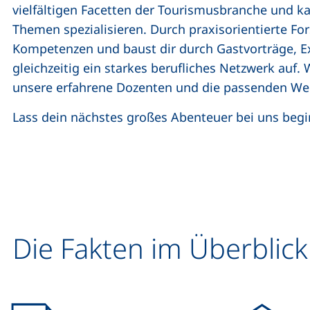
vielfältigen Facetten der Tourismusbranche und k
Themen spezialisieren. Durch praxisorientierte Fo
Kompetenzen und baust dir durch Gastvorträge, E
gleichzeitig ein starkes berufliches Netzwerk auf. 
unsere erfahrene Dozenten und die passenden Wer
Lass dein nächstes großes Abenteuer bei uns be
Die Fakten im Überblick