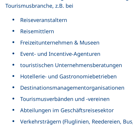
Tourismusbranche, z.B. bei
Reiseveranstaltern
Reisemittlern
Freizeitunternehmen & Museen
Event- und Incentive-Agenturen
touristischen Unternehmensberatungen
Hotellerie- und Gastronomiebetrieben
Destinationsmanagementorganisationen
Tourismusverbänden und -vereinen
Abteilungen im Geschäftsreisesektor
Verkehrsträgern (Fluglinien, Reedereien, Bu