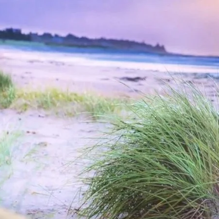
Direkt zum Inhalt