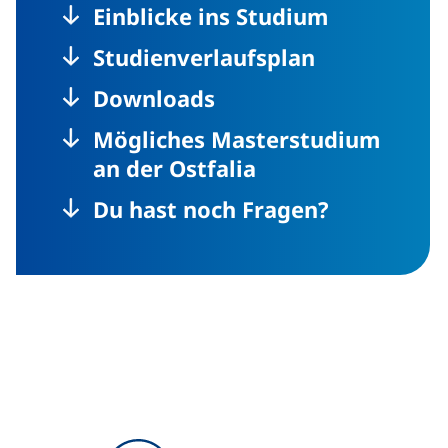
Einblicke ins Studium
Studienverlaufsplan
Downloads
Mögliches Masterstudium
an der Ostfalia
Du hast noch Fragen?