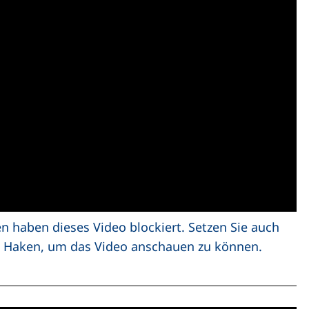
en haben dieses Video blockiert. Setzen Sie auch
en Haken, um das Video anschauen zu können.