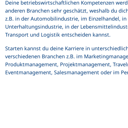
Deine betriebswirtschaftlichen Kompetenzen werd
anderen Branchen sehr geschätzt, weshalb du dich 
z.B. in der Automobilindustrie, im Einzelhandel, i
Unterhaltungsindustrie, in der Lebensmittelindust
Transport und Logistik entscheiden kannst.
Starten kannst du deine Karriere in unterschiedli
verschiedenen Branchen z.B. im Marketingmanag
Produktmanagement, Projektmanagement, Trave
Eventmanagement, Salesmanagement oder im P