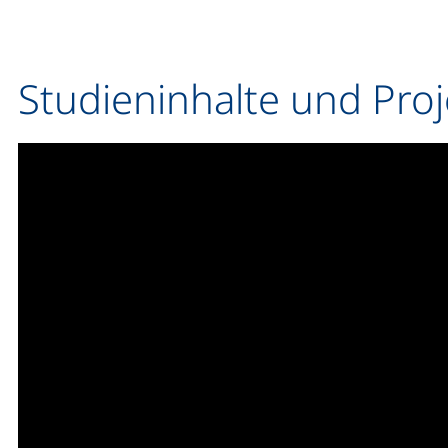
Studieninhalte und Proj