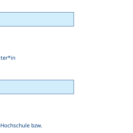
ter*in
 Hochschule bzw.