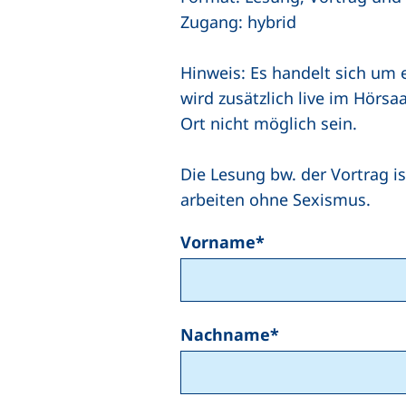
Zugang: hybrid
Hinweis: Es handelt sich um e
wird zusätzlich live im Hörs
Ort nicht möglich sein.
Die Lesung bw. der Vortrag i
arbeiten ohne Sexismus.
Vorname
*
Nachname
*