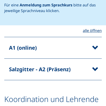
Für eine
Anmeldung zum Sprachkurs
bitte auf das
jeweilige Sprachniveau klicken.
alle öffnen
A1 (online)
Salzgitter - A2 (Präsenz)
Koordination und Lehrende