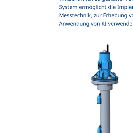
System ermöglicht die Imple
Messtechnik, zur Erhebung vo
Anwendung von KI verwende