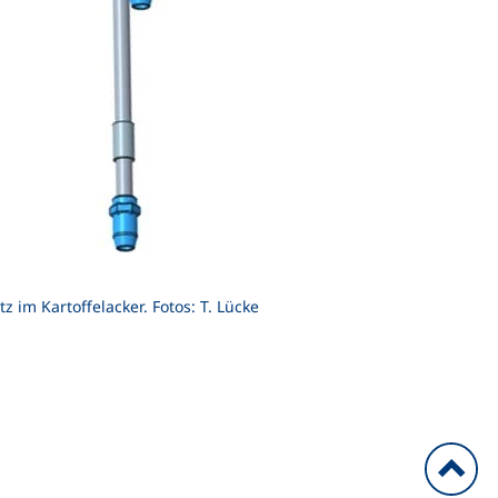
im Kartoffelacker. Fotos: T. Lücke