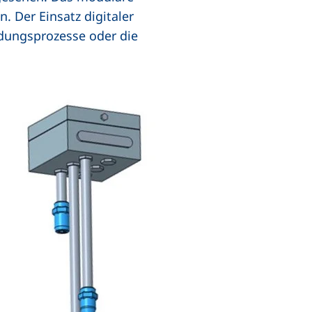
 Der Einsatz digitaler
idungsprozesse oder die