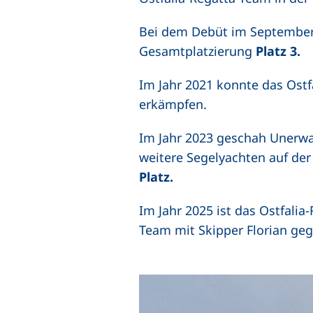
Bei dem Debüt im September 2
Gesamtplatzierung
Platz 3.
Im Jahr 2021 konnte das Ostfa
erkämpfen.
Im Jahr 2023 geschah Unerwa
weitere Segelyachten auf der
Platz.
Im Jahr 2025 ist das Ostfalia
Team mit Skipper Florian ge