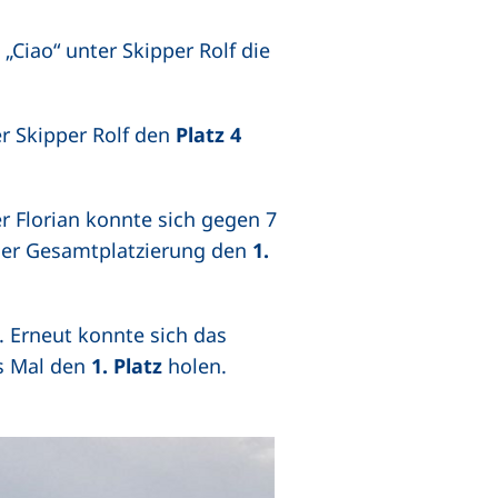
Ciao“ unter Skipper Rolf die
er Skipper Rolf den
Platz 4
 Florian konnte sich gegen 7
 der Gesamtplatzierung den
1.
. Erneut konnte sich das
es Mal den
1. Platz
holen.