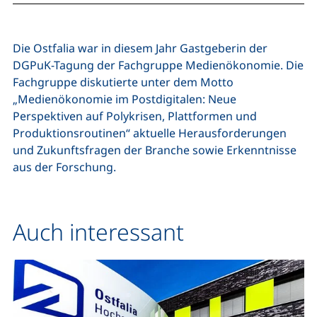
Die Ostfalia war in diesem Jahr Gastgeberin der
DGPuK-Tagung der Fachgruppe Medienökonomie. Die
Fachgruppe diskutierte unter dem Motto
„Medienökonomie im Postdigitalen: Neue
Perspektiven auf Polykrisen, Plattformen und
Produktionsroutinen“ aktuelle Herausforderungen
und Zukunftsfragen der Branche sowie Erkenntnisse
aus der Forschung.
Auch interessant