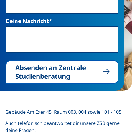
Deine Nachricht
*
Absenden an Zentrale
Studienberatung
Gebäude Am Exer 45, Raum 003, 004 sowie 101 - 105
Auch telefonisch beantwortet dir unsere ZSB gerne
deine Fragen: