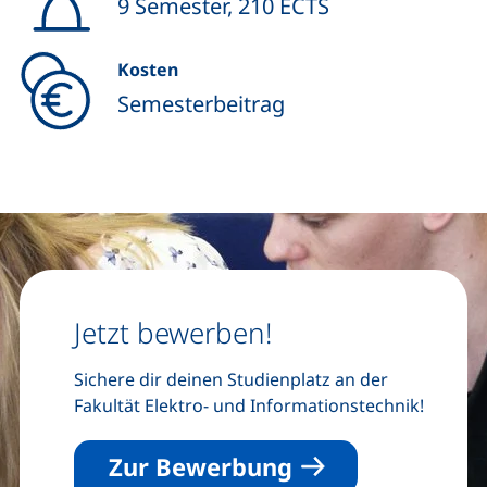
9 Semester, 210 ECTS
Kosten
Semesterbeitrag
Jetzt bewerben!
Sichere dir deinen Studienplatz an der
Fakultät Elektro- und Informationstechnik!
Zur Bewerbung