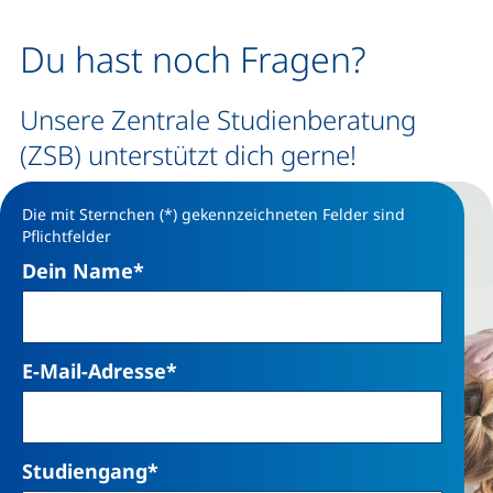
Du hast noch Fragen?
Unsere Zentrale Studienberatung
(ZSB) unterstützt dich gerne!
Die mit Sternchen (*) gekennzeichneten Felder sind
Pflichtfelder
Dein Name
*
E-Mail-Adresse
*
Studiengang
*