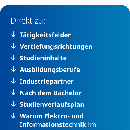
Direkt zu:
Tätigkeitsfelder
Vertiefungsrichtungen
Studieninhalte
Ausbildungsberufe
Industriepartner
Nach dem Bachelor
Studienverlaufsplan
Warum Elektro- und
Informationstechnik im