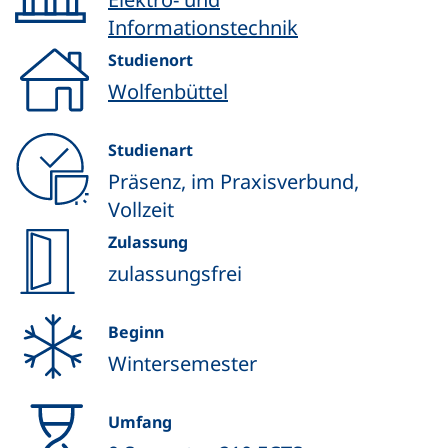
Informationstechnik
Studienort
Wolfenbüttel
Studienart
Präsenz, im Praxisverbund,
Vollzeit
Zulassung
zulassungsfrei
Beginn
Wintersemester
Umfang