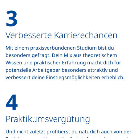
3
Verbesserte Karrierechancen
Mit einem praxisverbundenen Studium bist du
besonders gefragt. Dein Mix aus theoretischem
Wissen und praktischer Erfahrung macht dich für
potenzielle Arbeitgeber besonders attraktiv und
verbessert deine Einstiegsmöglichkeiten erheblich.
4
Praktikumsvergütung
Und nicht zuletzt profitierst du natürlich auch von der