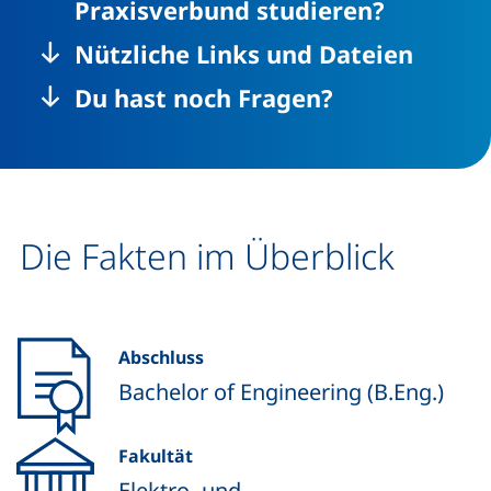
Praxisverbund studieren?
Nützliche Links und Dateien
Du hast noch Fragen?
Die Fakten im Überblick
Abschluss
Bachelor of Engineering (B.Eng.)
Fakultät
Elektro- und