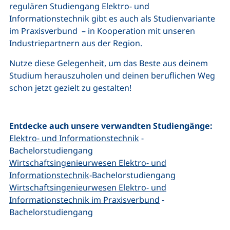
regulären Studiengang Elektro- und
Informationstechnik gibt es auch als Studienvariante
im Praxisverbund – in Kooperation mit unseren
Industriepartnern aus der Region.
Nutze diese Gelegenheit, um das Beste aus deinem
Studium herauszuholen und deinen beruflichen Weg
schon jetzt gezielt zu gestalten!
Entdecke auch unsere verwandten Studiengänge:
Elektro- und Informationstechnik
-
Bachelorstudiengang
Wirtschaftsingenieurwesen Elektro- und
Informationstechnik
-Bachelorstudiengang
Wirtschaftsingenieurwesen Elektro- und
Informationstechnik im Praxisverbund
-
Bachelorstudiengang