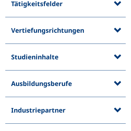
Tätigkeitsfelder
Vertiefungsrichtungen
Studieninhalte
Ausbildungsberufe
Industriepartner