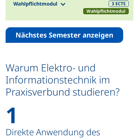
(1. 2. 4. Semester)
Wahlpflichtmodul
3
ECTS
Wahlpflichtmodul
Nächstes Semester anzeigen
Warum Elektro- und
Informationstechnik im
Praxisverbund studieren?
1
Direkte Anwendung des