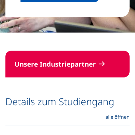
Unsere Industriepartner
Details zum Studiengang
alle öffnen