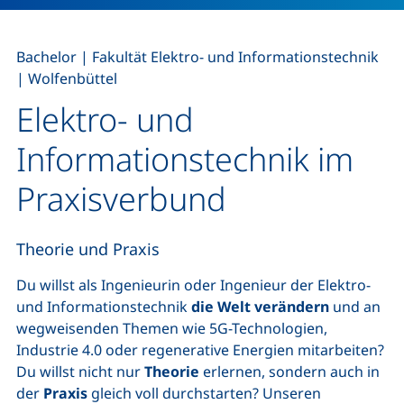
,
,
Bachelor
|
Fakultät Elektro- und Informationstechnik
|
Wolfenbüttel
Elektro- und
Informationstechnik im
Praxisverbund
Theorie und Praxis
Du willst als Ingenieurin oder Ingenieur der Elektro-
und Informationstechnik
die Welt verändern
und an
wegweisenden Themen wie 5G-Technologien,
Industrie 4.0 oder regenerative Energien mitarbeiten?
Du willst nicht nur
Theorie
erlernen, sondern auch in
der
Praxis
gleich voll durchstarten? Unseren