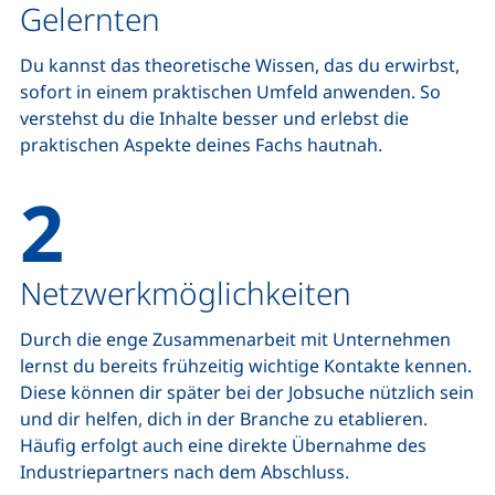
Gelernten
Du kannst das theoretische Wissen, das du erwirbst,
sofort in einem praktischen Umfeld anwenden. So
verstehst du die Inhalte besser und erlebst die
praktischen Aspekte deines Fachs hautnah.
2
Netzwerkmöglichkeiten
Durch die enge Zusammenarbeit mit Unternehmen
lernst du bereits frühzeitig wichtige Kontakte kennen.
Diese können dir später bei der Jobsuche nützlich sein
und dir helfen, dich in der Branche zu etablieren.
Häufig erfolgt auch eine direkte Übernahme des
Industriepartners nach dem Abschluss.