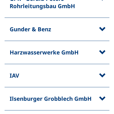
Rohrleitungsbau GmbH
Gunder & Benz
Harzwasserwerke GmbH
IAV
Ilsenburger Grobblech GmbH