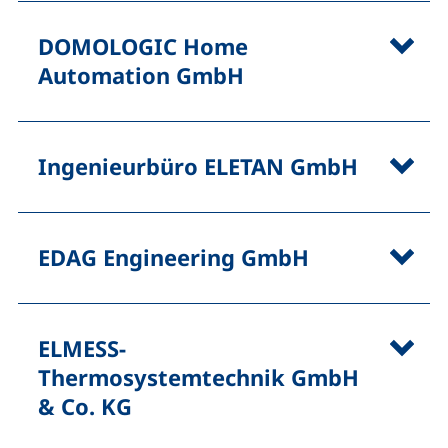
DOMOLOGIC Home
Automation GmbH
Ingenieurbüro ELETAN GmbH
EDAG Engineering GmbH
ELMESS-
Thermosystemtechnik GmbH
& Co. KG