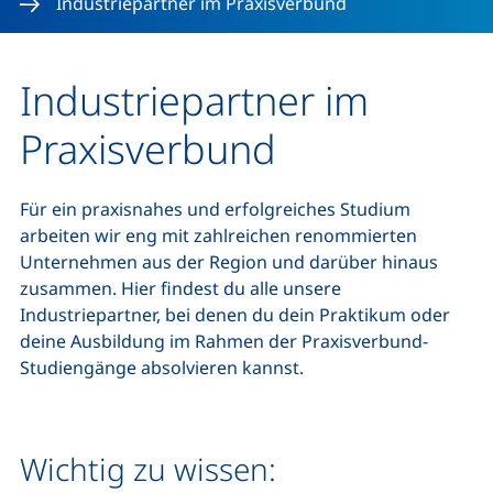
Industriepartner im Praxisverbund
Industriepartner im
Praxisverbund
Für ein praxisnahes und erfolgreiches Studium
arbeiten wir eng mit zahlreichen renommierten
Unternehmen aus der Region und darüber hinaus
zusammen. Hier findest du alle unsere
Industriepartner, bei denen du dein Praktikum oder
deine Ausbildung im Rahmen der Praxisverbund-
Studiengänge absolvieren kannst.
Wichtig zu wissen: