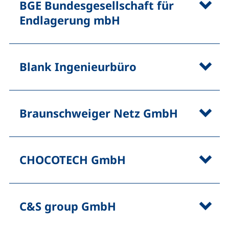
BGE Bundesgesellschaft für
Endlagerung mbH
Blank Ingenieurbüro
Braunschweiger Netz GmbH
CHOCOTECH GmbH
C&S group GmbH