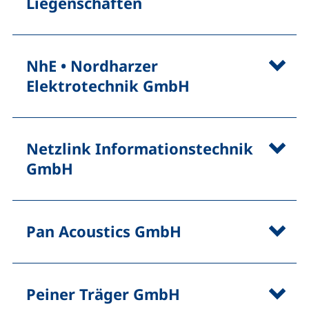
Liegenschaften
NhE • Nordharzer
Elektrotechnik GmbH
Netzlink Informationstechnik
GmbH
Pan Acoustics GmbH
Peiner Träger GmbH