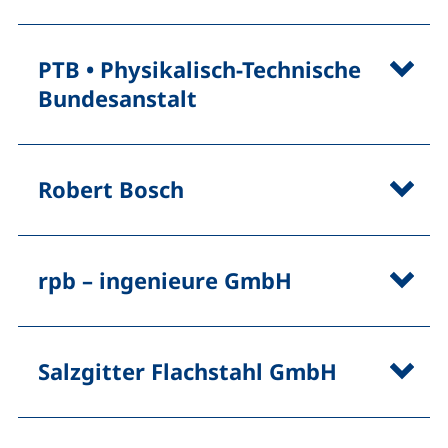
PTB • Physikalisch-Technische
Bundesanstalt
Robert Bosch
rpb – ingenieure GmbH
Salzgitter Flachstahl GmbH