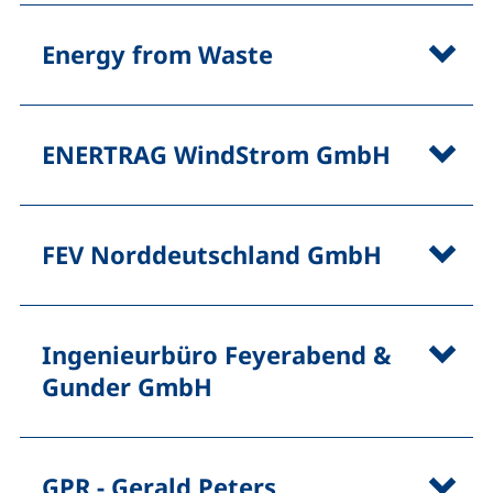
Energy from Waste
ENERTRAG WindStrom GmbH
FEV Norddeutschland GmbH
Ingenieurbüro Feyerabend &
Gunder GmbH
GPR - Gerald Peters