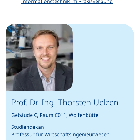
Informationstechnik im Praxisverbund
Prof. Dr.-Ing. Thorsten Uelzen
Gebäude C, Raum C011, Wolfenbüttel
Studiendekan
Professur für Wirtschaftsingenieurwesen