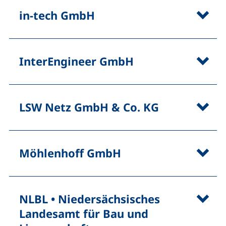
in-tech GmbH
InterEngineer GmbH
LSW Netz GmbH & Co. KG
Möhlenhoff GmbH
NLBL • Niedersächsisches
Landesamt für Bau und