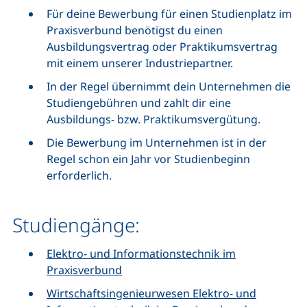
Für deine Bewerbung für einen Studienplatz im
Praxisverbund benötigst du einen
Ausbildungsvertrag oder Praktikumsvertrag
mit einem unserer Industriepartner.
In der Regel übernimmt dein Unternehmen die
Studiengebühren und zahlt dir eine
Ausbildungs- bzw. Praktikumsvergütung.
Die Bewerbung im Unternehmen ist in der
Regel schon ein Jahr vor Studienbeginn
erforderlich.
Studiengänge:
Elektro- und Informationstechnik im
Praxisverbund
Wirtschaftsingenieurwesen Elektro- und