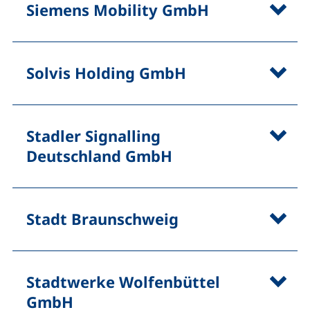
Siemens Mobility GmbH
Solvis Holding GmbH
Stadler Signalling
Deutschland GmbH
Stadt Braunschweig
Stadtwerke Wolfenbüttel
GmbH