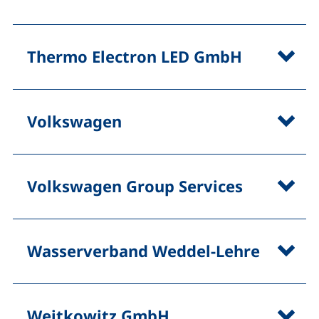
Thermo Electron LED GmbH
Volkswagen
Volkswagen Group Services
Wasserverband Weddel-Lehre
Weitkowitz GmbH