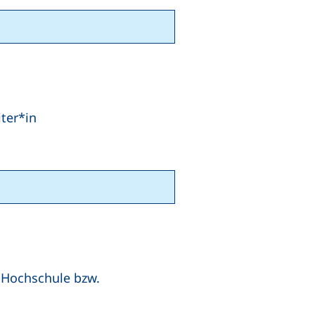
ter*in
 Hochschule bzw.