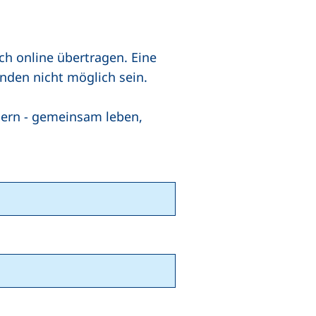
ch online übertragen. Eine
nden nicht möglich sein.
ndern - gemeinsam leben,