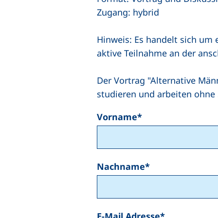
Zugang: hybrid
Hinweis: Es handelt sich um 
aktive Teilnahme an der ansc
Der Vortrag "Alternative Männ
studieren und arbeiten ohne
Vorname
*
Nachname
*
E-Mail Adresse
*