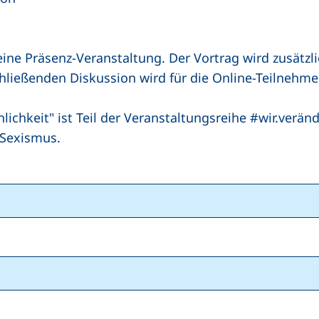
eine Präsenz-Veranstaltung. Der Vortrag wird zusätzli
hließenden Diskussion wird für die Online-Teilnehme
lichkeit" ist Teil der Veranstaltungsreihe #wir.verä
 Sexismus.