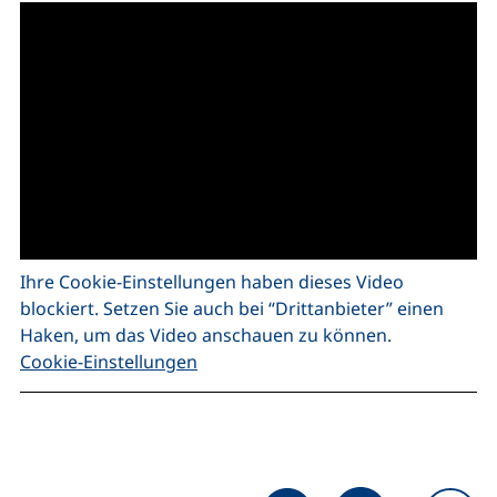
Ihre Cookie-Einstellungen haben dieses Video
blockiert. Setzen Sie auch bei “Drittanbieter” einen
Haken, um das Video anschauen zu können.
Cookie-Einstellungen