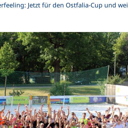
eeling: Jetzt für den Ostfalia-Cup und we