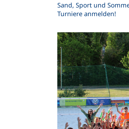
Sand, Sport und Sommerf
Turniere anmelden!