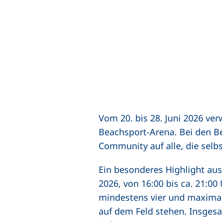
Vom 20. bis 28. Juni 2026 ver
Beachsport-Arena. Bei den B
Community auf alle, die selb
Ein besonderes Highlight aus 
2026, von 16:00 bis ca. 21:0
mindestens vier und maxima
auf dem Feld stehen. Insgesa