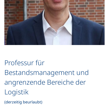
Professur für
Bestandsmanagement und
angrenzende Bereiche der
Logistik
(derzeitig beurlaubt)