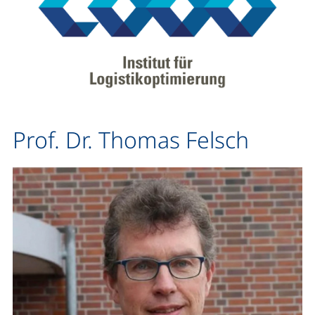
Prof. Dr. Thomas Felsch