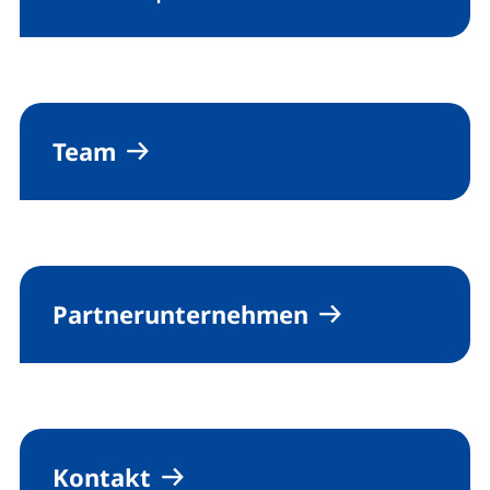
Team
Partnerunternehmen
Kontakt