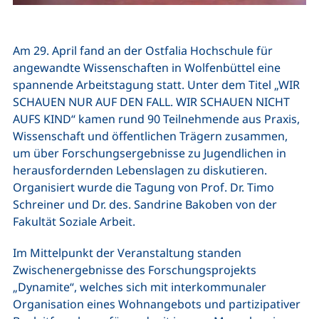
Am 29. April fand an der Ostfalia Hochschule für
angewandte Wissenschaften in Wolfenbüttel eine
spannende Arbeitstagung statt. Unter dem Titel „WIR
SCHAUEN NUR AUF DEN FALL. WIR SCHAUEN NICHT
AUFS KIND“ kamen rund 90 Teilnehmende aus Praxis,
Wissenschaft und öffentlichen Trägern zusammen,
um über Forschungsergebnisse zu Jugendlichen in
herausfordernden Lebenslagen zu diskutieren.
Organisiert wurde die Tagung von Prof. Dr. Timo
Schreiner und Dr. des. Sandrine Bakoben von der
Fakultät Soziale Arbeit.
Im Mittelpunkt der Veranstaltung standen
Zwischenergebnisse des Forschungsprojekts
„Dynamite“, welches sich mit interkommunaler
Organisation eines Wohnangebots und partizipativer