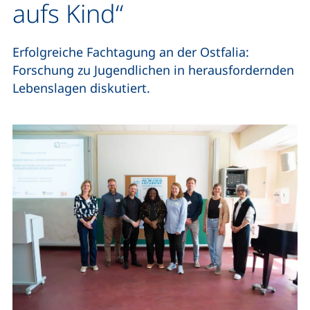
aufs Kind“
Erfolgreiche Fachtagung an der Ostfalia:
Forschung zu Jugendlichen in herausfordernden
Lebenslagen diskutiert.