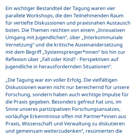
Ein wichtiger Bestandteil der Tagung waren vier
parallele Workshops, die den Teilnehmenden Raum
für vertiefte Diskussionen und praxisnahen Austausch
boten. Die Themen reichten von einem „Innovativen
Umgang mit Jugendlichen“, über „Interkommunale
Vernetzung“ und die kritische Auseinandersetzung
mit dem Begriff „Systemsprenger*innen“ bis hin zur
Reflexion über „Fall oder Kind? - Perspektiven auf
Jugendliche in herausfordernden Situationen“.
„Die Tagung war ein voller Erfolg. Die vielfältigen
Diskussionen waren nicht nur bereichernd für unsere
Forschung, sondern haben auch wichtige Impulse für
die Praxis gegeben. Besonders gefreut hat uns, im
Sinne unseres partizipativen Forschungsansatzes,
vorläufige Erkenntnisse offen mit Partner*innen aus
Praxis, Wissenschaft und Verwaltung zu diskutieren
und gemeinsam weiterzudenken“, resümierten die