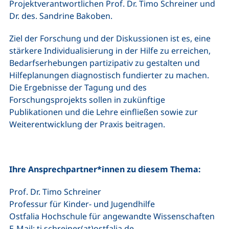
Projektverantwortlichen Prof. Dr. Timo Schreiner und
Dr. des. Sandrine Bakoben.
Ziel der Forschung und der Diskussionen ist es, eine
stärkere Individualisierung in der Hilfe zu erreichen,
Bedarfserhebungen partizipativ zu gestalten und
Hilfeplanungen diagnostisch fundierter zu machen.
Die Ergebnisse der Tagung und des
Forschungsprojekts sollen in zukünftige
Publikationen und die Lehre einfließen sowie zur
Weiterentwicklung der Praxis beitragen.
Ihre Ansprechpartner*innen zu diesem Thema:
Prof. Dr. Timo Schreiner
Professur für Kinder- und Jugendhilfe
Ostfalia Hochschule für angewandte Wissenschaften
(öffnet Ihr E-Mail-Prog
E-Mail:
ti.schreiner(at)ostfalia.de