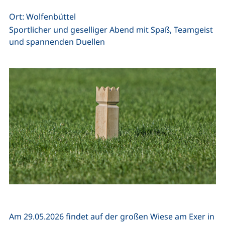
Ort: Wolfenbüttel
Sportlicher und geselliger Abend mit Spaß, Teamgeist
und spannenden Duellen
Am 29.05.2026 findet auf der großen Wiese am Exer in