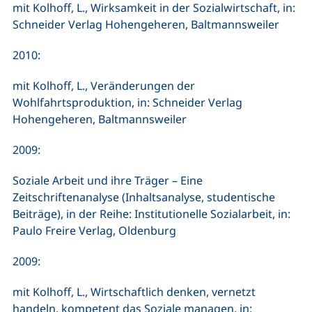
mit Kolhoff, L., Wirksamkeit in der Sozialwirtschaft, in:
Schneider Verlag Hohengeheren, Baltmannsweiler
2010:
mit Kolhoff, L., Veränderungen der
Wohlfahrtsproduktion, in: Schneider Verlag
Hohengeheren, Baltmannsweiler
2009:
Soziale Arbeit und ihre Träger – Eine
Zeitschriftenanalyse (Inhaltsanalyse, studentische
Beiträge), in der Reihe: Institutionelle Sozialarbeit, in:
Paulo Freire Verlag, Oldenburg
2009:
mit Kolhoff, L., Wirtschaftlich denken, vernetzt
handeln, kompetent das Soziale managen, in: