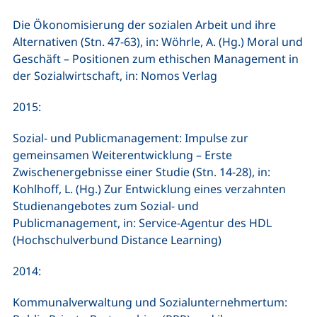
Die Ökonomisierung der sozialen Arbeit und ihre
Alternativen (Stn. 47-63), in: Wöhrle, A. (Hg.) Moral und
Geschäft – Positionen zum ethischen Management in
der Sozialwirtschaft, in: Nomos Verlag
2015:
Sozial- und Publicmanagement: Impulse zur
gemeinsamen Weiterentwicklung – Erste
Zwischenergebnisse einer Studie (Stn. 14-28), in:
Kohlhoff, L. (Hg.) Zur Entwicklung eines verzahnten
Studienangebotes zum Sozial- und
Publicmanagement, in: Service-Agentur des HDL
(Hochschulverbund Distance Learning)
2014:
Kommunalverwaltung und Sozialunternehmertum: