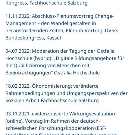
Kongress, Fachhochschule Salzburg
11.11.2022: Abschluss-Plenumsvortrag Change-
Management – den Wandel gestalten in
herausfordernden Zeiten, Plenum-Vortrag, DVSG
Bundeskongress, Kassel
04.07.2022: Moderation der Tagung der Ostfalia
Hochschule (hybrid): „Digitale Bildungsangebote für
die Qualifizierung von Menschen mit
Beeinträchtigungen“ Ostfalia Hochschule
18.02.2022: Ökonomisierung: veränderte
Rahmenbedingungen und Umgangsperspektiven der
Sozialen Arbeit Fachhochschule Salzburg
03.11.2021: evidenzbasierte Wirkungsevaluation
(online). Vortrag im Rahmen der deutsch-
schwedischen Forschungskooperation (ESF-