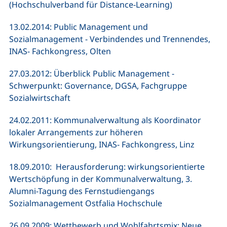
(Hochschulverband für Distance-Learning)
13.02.2014: Public Management und
Sozialmanagement - Verbindendes und Trennendes,
INAS- Fachkongress, Olten
27.03.2012: Überblick Public Management -
Schwerpunkt: Governance, DGSA, Fachgruppe
Sozialwirtschaft
24.02.2011: Kommunalverwaltung als Koordinator
lokaler Arrangements zur höheren
Wirkungsorientierung, INAS- Fachkongress, Linz
18.09.2010: Herausforderung: wirkungsorientierte
Wertschöpfung in der Kommunalverwaltung, 3.
Alumni-Tagung des Fernstudiengangs
Sozialmanagement Ostfalia Hochschule
26.09.2009: Wettbewerb und Wohlfahrtsmix: Neue