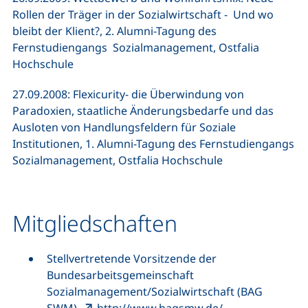
Rollen der Träger in der Sozialwirtschaft - Und wo
bleibt der Klient?, 2. Alumni-Tagung des
Fernstudiengangs Sozialmanagement, Ostfalia
Hochschule
27.09.2008: Flexicurity- die Überwindung von
Paradoxien, staatliche Änderungsbedarfe und das
Ausloten von Handlungsfeldern für Soziale
Institutionen, 1. Alumni-Tagung des Fernstudiengangs
Sozialmanagement, Ostfalia Hochschule
Mitgliedschaften
Stellvertretende Vorsitzende der
Bundesarbeitsgemeinschaft
Sozialmanagement/Sozialwirtschaft (BAG