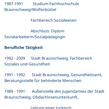
1987-1991 Studium Fachhochschule
Braunschweig/Wolfenbüttel
Fachbereich Sozialwesen
Abschluss: Diplom
Sozialarbeiterin/Sozialpädagogin
Berufliche Tätigkeit
1992 - 2009 Stadt Braunschweig, Fachbereich
Soziales und Gesundheit
1991 - 1992 Stadt Braunschweig, Gesundheitsamt,
Beratungsstelle für behinderte Menschen
1989 - 1991 Außenstelle des Jugendamtes der Stadt
Braunschweig, Obdachlosenunterkunft,
Leitung einer türkisch-