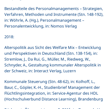
Bestandteile des Personalmanagements – Strategien,
Verfahren, Methoden und Instrumente (Stn. 148-192),
in: Wöhrle, A. (Hg.), Personalmanagement –
Personalentwicklung, in: Nomos Verlag
2018:
Alterspolitik aus Sicht des Welfare Mix – Entwicklung
und Perspektiven in Deutschland (Stn. 138-154), in:
Stremlow, J., Da Rui, G., Müller, M., Riedweg, W.,
Schnyder, A., Gestaltung kommunaler Alterspolitik in
der Schweiz, in: Interact Verlag, Luzern
Kommunale Steuerung (Stn. 48-62), in: Kolhoff, L.,
Baur, C., Göpler, K.-H., Studienbrief Management der
Flüchtlingsintegration, in: Service-Agentur des HDL
(Hochschulverbund Distance Learning), Brandenburg