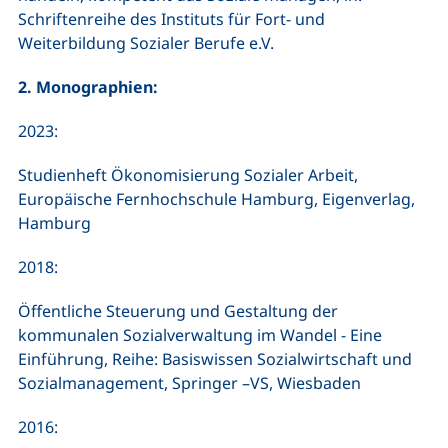
Schriftenreihe des Instituts für Fort- und
Weiterbildung Sozialer Berufe e.V.
2. Monographien:
2023:
Studienheft Ökonomisierung Sozialer Arbeit,
Europäische Fernhochschule Hamburg, Eigenverlag,
Hamburg
2018:
Öffentliche Steuerung und Gestaltung der
kommunalen Sozialverwaltung im Wandel - Eine
Einführung, Reihe: Basiswissen Sozialwirtschaft und
Sozialmanagement, Springer –VS, Wiesbaden
2016: