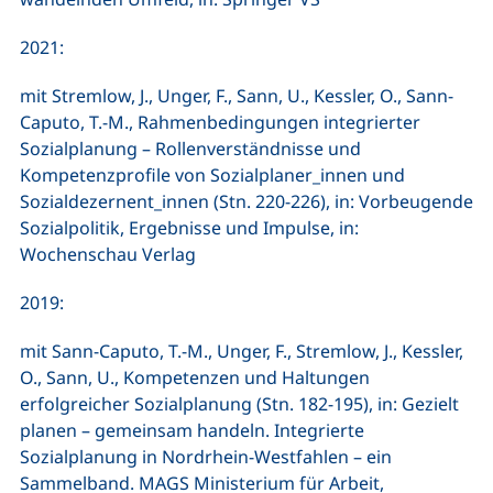
2021:
mit Stremlow, J., Unger, F., Sann, U., Kessler, O., Sann-
Caputo, T.-M., Rahmenbedingungen integrierter
Sozialplanung – Rollenverständnisse und
Kompetenzprofile von Sozialplaner_innen und
Sozialdezernent_innen (Stn. 220-226), in: Vorbeugende
Sozialpolitik, Ergebnisse und Impulse, in:
Wochenschau Verlag
2019:
mit Sann-Caputo, T.-M., Unger, F., Stremlow, J., Kessler,
O., Sann, U., Kompetenzen und Haltungen
erfolgreicher Sozialplanung (Stn. 182-195), in: Gezielt
planen – gemeinsam handeln. Integrierte
Sozialplanung in Nordrhein-Westfahlen – ein
Sammelband. MAGS Ministerium für Arbeit,