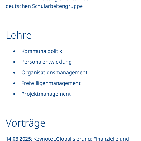
deutschen Schularbeitengruppe
Lehre
Kommunalpolitik
Personalentwicklung
Organisationsmanagement
Freiwilligenmanagement
Projektmanagement
Vorträge
14.03.2025: Keynote „Globalisierung: Finanzielle und