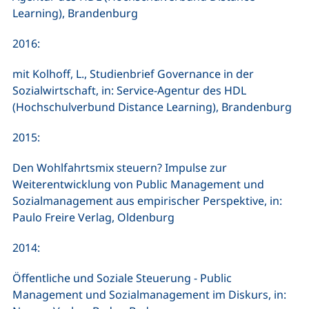
Learning), Brandenburg
2016:
mit Kolhoff, L., Studienbrief Governance in der
Sozialwirtschaft, in: Service-Agentur des HDL
(Hochschulverbund Distance Learning), Brandenburg
2015:
Den Wohlfahrtsmix steuern? Impulse zur
Weiterentwicklung von Public Management und
Sozialmanagement aus empirischer Perspektive, in:
Paulo Freire Verlag, Oldenburg
2014:
Öffentliche und Soziale Steuerung - Public
Management und Sozialmanagement im Diskurs, in: