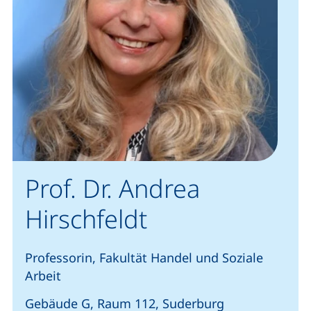
Prof. Dr. Andrea
Hirschfeldt
Professorin, Fakultät Handel und Soziale
Arbeit
Gebäude G, Raum 112, Suderburg