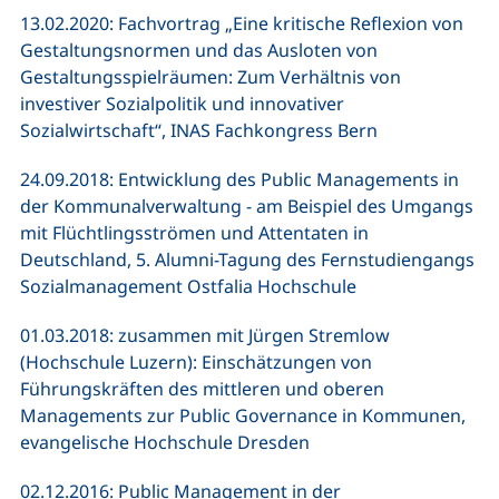
13.02.2020: Fachvortrag „Eine kritische Reflexion von
Gestaltungsnormen und das Ausloten von
Gestaltungsspielräumen: Zum Verhältnis von
investiver Sozialpolitik und innovativer
Sozialwirtschaft“, INAS Fachkongress Bern
24.09.2018: Entwicklung des Public Managements in
der Kommunalverwaltung - am Beispiel des Umgangs
mit Flüchtlingsströmen und Attentaten in
Deutschland, 5. Alumni-Tagung des Fernstudiengangs
Sozialmanagement Ostfalia Hochschule
01.03.2018: zusammen mit Jürgen Stremlow
(Hochschule Luzern): Einschätzungen von
Führungskräften des mittleren und oberen
Managements zur Public Governance in Kommunen,
evangelische Hochschule Dresden
02.12.2016: Public Management in der