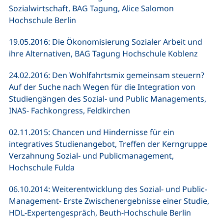
Sozialwirtschaft, BAG Tagung, Alice Salomon
Hochschule Berlin
19.05.2016: Die Ökonomisierung Sozialer Arbeit und
ihre Alternativen, BAG Tagung Hochschule Koblenz
24.02.2016: Den Wohlfahrtsmix gemeinsam steuern?
Auf der Suche nach Wegen für die Integration von
Studiengängen des Sozial- und Public Managements,
INAS- Fachkongress, Feldkirchen
02.11.2015: Chancen und Hindernisse für ein
integratives Studienangebot, Treffen der Kerngruppe
Verzahnung Sozial- und Publicmanagement,
Hochschule Fulda
06.10.2014: Weiterentwicklung des Sozial- und Public-
Management- Erste Zwischenergebnisse einer Studie,
HDL-Expertengespräch, Beuth-Hochschule Berlin