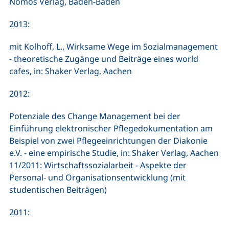
Nomos Verlag, Baden-Baden
2013:
mit Kolhoff, L., Wirksame Wege im Sozialmanagement
- theoretische Zugänge und Beiträge eines world
cafes, in: Shaker Verlag, Aachen
2012:
Potenziale des Change Management bei der
Einführung elektronischer Pflegedokumentation am
Beispiel von zwei Pflegeeinrichtungen der Diakonie
e.V. - eine empirische Studie, in: Shaker Verlag, Aachen
11/2011: Wirtschaftssozialarbeit - Aspekte der
Personal- und Organisationsentwicklung (mit
studentischen Beiträgen)
2011: