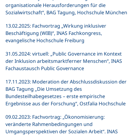
organisationale Herausforderungen für die
Sozialwirtschaft“, BAG Tagung, Hochschule München
13.02.2025: Fachvortrag „Wirkung inklusiver
Beschäftigung (WIB)“, INAS Fachkongress,
evangelische Hochschule Freiburg
31.05.2024: virtuell: „Public Governance im Kontext
der Inklusion arbeitsmarktferner Menschen“, INAS
Fachaustausch Public Governance
17.11.2023: Moderation der Abschlussdiskussion der
BAG Tagung „Die Umsetzung des
Bundesteilhabegesetzes – erste empirische
Ergebnisse aus der Forschung“, Ostfalia Hochschule
09.02.2023: Fachvortrag: „Ökonomisierung:
veränderte Rahmenbedingungen und
Umgangsperspektiven der Sozialen Arbeit“. INAS