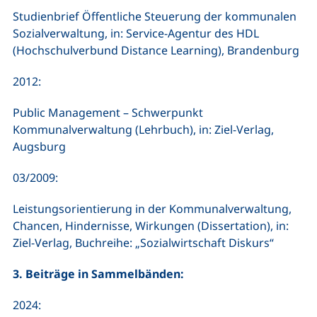
Studienbrief Öffentliche Steuerung der kommunalen
Sozialverwaltung, in: Service-Agentur des HDL
(Hochschulverbund Distance Learning), Brandenburg
2012:
Public Management – Schwerpunkt
Kommunalverwaltung (Lehrbuch), in: Ziel-Verlag,
Augsburg
03/2009:
Leistungsorientierung in der Kommunalverwaltung,
Chancen, Hindernisse, Wirkungen (Dissertation), in:
Ziel-Verlag, Buchreihe: „Sozialwirtschaft Diskurs“
3. Beiträge in Sammelbänden:
2024: