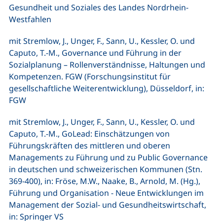
Gesundheit und Soziales des Landes Nordrhein-
Westfahlen
mit Stremlow, J., Unger, F., Sann, U., Kessler, O. und
Caputo, T.-M., Governance und Führung in der
Sozialplanung – Rollenverständnisse, Haltungen und
Kompetenzen. FGW (Forschungsinstitut für
gesellschaftliche Weiterentwicklung), Düsseldorf, in:
FGW
mit Stremlow, J., Unger, F., Sann, U., Kessler, O. und
Caputo, T.-M., GoLead: Einschätzungen von
Führungskräften des mittleren und oberen
Managements zu Führung und zu Public Governance
in deutschen und schweizerischen Kommunen (Stn.
369-400), in: Fröse, M.W., Naake, B., Arnold, M. (Hg.),
Führung und Organisation - Neue Entwicklungen im
Management der Sozial- und Gesundheitswirtschaft,
in: Springer VS