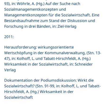
93), in: Wöhrle, A. (Hg.) Auf der Suche nach
Sozialmanagementkonzepten und
Managementkonzepten für die Sozialwirtschaft. Eine
Bestandsaufnahme zum Stand der Diskussion und
Forschung in drei Bänden, in: Ziel-Verlag
2011:
Herausforderung: wirkungsorientierte
Wertschöpfung in der Kommunalverwaltung, (Stn. 13-
47), in: Kolhoff, L. und Tabatt-Hirschfeldt, A. (Hg.)
Wirksamkeit in der Sozialwirtschaft, in: Schneider
Verlag
Dokumentation der Podiumsdiskussion: Wirkt die
Sozialwirtschaft? (Stn. 91-99, in: Kolhoff, L. und Tabatt-
Hirschfeldt, A. (Hg.) Wirksamkeit in der
Sozialwirtschaft