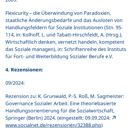
Flexicurity – die Überwindung von Paradoxien,
staatliche Änderungsbedarfe und das Ausloten von
Handlungsfeldern für Soziale Institutionen (Stn. 95-
114, in: Kolhoff, L. und Tabatt-Hirschfeldt, A. (Hrsg.),
Wirtschaftlich denken, vernetzt handeln, kompetent
das Soziale managen), in: Schriftenreihe des Instituts
für Fort- und Weiterbildung Sozialer Berufe e.V.
4. Rezensionen:
09/2024:
Rezension zu: K. Grunwald, P.-S. Roß, M. Sagmeister:
Governance Sozialer Arbeit. Eine theoriebasierte
Handlungsorientierung für die Sozialwirtschaft,
Springer (Berlin) 2024. (eingestellt: 09.09.2024:
www.socialnet.de/rezensionen/32388.php
)