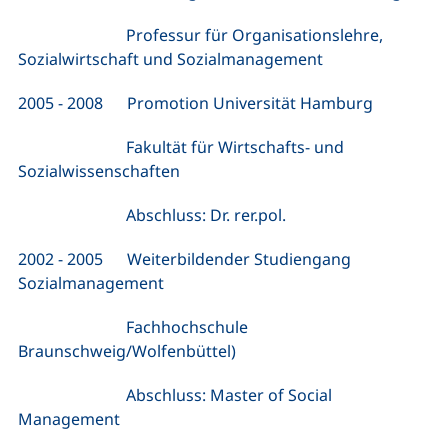
Professur für Organisationslehre,
Sozialwirtschaft und Sozialmanagement
2005 - 2008 Promotion Universität Hamburg
Fakultät für Wirtschafts- und
Sozialwissenschaften
Abschluss: Dr. rer.pol.
2002 - 2005 Weiterbildender Studiengang
Sozialmanagement
Fachhochschule
Braunschweig/Wolfenbüttel)
Abschluss: Master of Social
Management