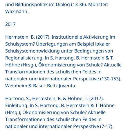
und Bildungspolitik im Dialog (13-36). Münster:
Waxmann.
2017
Hermstein, B. (2017). Institutionelle Aktivierung im
Schulsystem? Überlegungen am Beispiel lokaler
Schulsystementwicklung unter Bedingungen von
Regionalisierung. In S. Hartong, B. Hermstein & T.
Höhne (Hrsg.), Ökonomisierung von Schule? Aktuelle
Transformationen des schulischen Feldes in
nationaler und internationaler Perspektive (130-153).
Weinheim & Basel: Beltz Juventa.
Hartong, S., Hermstein, B. & Höhne, T. (2017).
Einleitung. In S. Hartong, B. Hermstein & T. Höhne
(Hrsg.), Ökonomisierung von Schule? Aktuelle
Transformationen des schulischen Feldes in
nationaler und internationaler Perspektive (7-17).