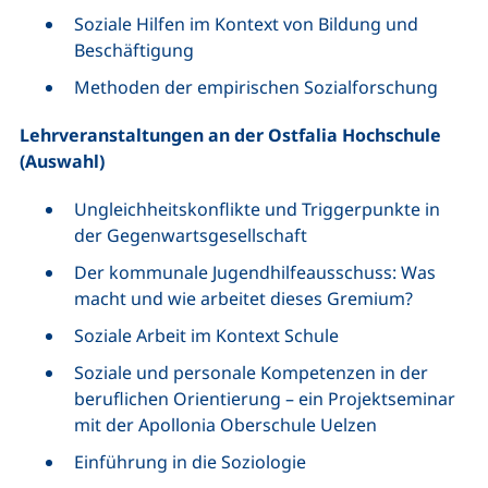
Soziale Hilfen im Kontext von Bildung und
Beschäftigung
Methoden der empirischen Sozialforschung
Lehrveranstaltungen an der Ostfalia Hochschule
(Auswahl)
Ungleichheitskonflikte und Triggerpunkte in
der Gegenwartsgesellschaft
Der kommunale Jugendhilfeausschuss: Was
macht und wie arbeitet dieses Gremium?
Soziale Arbeit im Kontext Schule
Soziale und personale Kompetenzen in der
beruflichen Orientierung – ein Projektseminar
mit der Apollonia Oberschule Uelzen
Einführung in die Soziologie