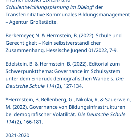
Schulentwicklungsplanung im Dialog
“ der
Transferinitiative Kommunales Bildungsmanagement
– Agentur Großstädte.
Berkemeyer, N. & Hermstein, B. (2022). Schule und
Gerechtigkeit – Kein selbstverständlicher
Zusammenhang. Hessische Jugend 01/2022, 7-9.
Edelstein, B. & Hermstein, B. (2022). Editorial zum
Schwerpunktthema: Governance im Schulsystem
unter dem Eindruck demografischen Wandels.
Die
Deutsche Schule 114
(2), 127-134.
*Hermstein, B, Bellenberg, G., Nikolai, R. & Sauerwein,
M. (2022). Governance von Bildungsinfrastrukturen
bei demografischer Volatilität.
Die Deutsche Schule
114
(2), 166-181.
2021-2020