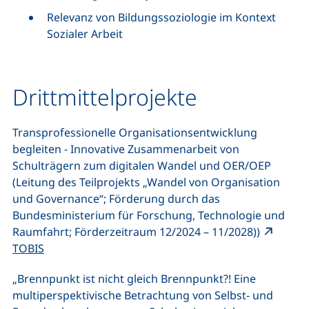
Relevanz von Bildungssoziologie im Kontext
Sozialer Arbeit
Drittmittelprojekte
Transprofessionelle Organisationsentwicklung
begleiten - Innovative Zusammenarbeit von
Schulträgern zum digitalen Wandel und OER/OEP
(Leitung des Teilprojekts „Wandel von Organisation
und Governance“; Förderung durch das
Bundesministerium für Forschung, Technologie und
Raumfahrt; Förderzeitraum 12/2024 – 11/2028))
(externer Link, öffnet neues Fenster)
TOBIS
„Brennpunkt ist nicht gleich Brennpunkt?! Eine
multiperspektivische Betrachtung von Selbst- und