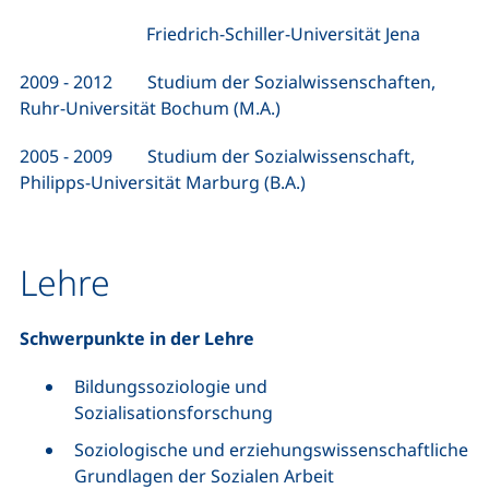
Friedrich-Schiller-Universität Jena
2009 - 2012 Studium der Sozialwissenschaften,
Ruhr-Universität Bochum (M.A.)
2005 - 2009 Studium der Sozialwissenschaft,
Philipps-Universität Marburg (B.A.)
Lehre
Schwerpunkte in der Lehre
Bildungssoziologie und
Sozialisationsforschung
Soziologische und erziehungswissenschaftliche
Grundlagen der Sozialen Arbeit