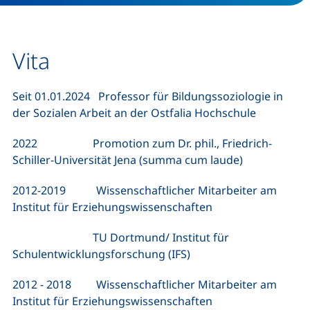
Vita
Seit 01.01.2024 Professor für Bildungssoziologie in
der Sozialen Arbeit an der Ostfalia Hochschule
2022 Promotion zum Dr. phil., Friedrich-
Schiller-Universität Jena (summa cum laude)
2012-2019 Wissenschaftlicher Mitarbeiter am
Institut für Erziehungswissenschaften
TU Dortmund/ Institut für
Schulentwicklungsforschung (IFS)
2012 - 2018 Wissenschaftlicher Mitarbeiter am
Institut für Erziehungswissenschaften