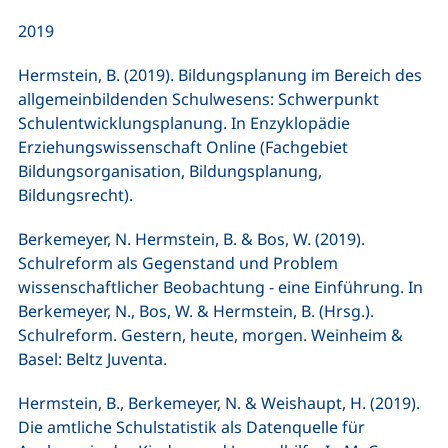
2019
Hermstein, B. (2019). Bildungsplanung im Bereich des
allgemeinbildenden Schulwesens: Schwerpunkt
Schulentwicklungsplanung. In Enzyklopädie
Erziehungswissenschaft Online (Fachgebiet
Bildungsorganisation, Bildungsplanung,
Bildungsrecht).
Berkemeyer, N. Hermstein, B. & Bos, W. (2019).
Schulreform als Gegenstand und Problem
wissenschaftlicher Beobachtung - eine Einführung. In
Berkemeyer, N., Bos, W. & Hermstein, B. (Hrsg.).
Schulreform. Gestern, heute, morgen. Weinheim &
Basel: Beltz Juventa.
Hermstein, B., Berkemeyer, N. & Weishaupt, H. (2019).
Die amtliche Schulstatistik als Datenquelle für