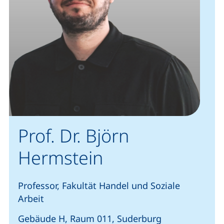
Prof. Dr. Björn
Hermstein
Professor, Fakultät Handel und Soziale
Arbeit
Gebäude H, Raum 011, Suderburg