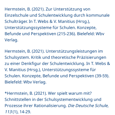
Hermstein, B. (2021). Zur Unterstützung von
Einzelschule und Schulentwicklung durch kommunale
Schulträger. In T. Webs & V. Manitius (Hrsg.),
Unterstützungssysteme für Schulen. Konzepte,
Befunde und Perspektiven (215-236). Bielefeld: Wbv
Verlag.
Hermstein, B. (2021). Unterstützungsleistungen im
Schulsystem. Kritik und theoretische Präzisierungen
zu einer Denkfigur der Schulentwicklung. In T. Webs &
V. Manitius (Hrsg.), Unterstützungssysteme für
Schulen. Konzepte, Befunde und Perspektiven (39-59).
Bielefeld: Wbv Verlag.
*Hermstein, B. (2021). Wer spielt warum mit?
Schnittstellen in der Schulsystementwicklung und
Prozesse ihrer Rationalisierung.
Die Deutsche Schule,
113
(1), 14-29.