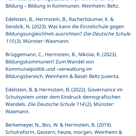
Bildung – Bildung in Kommunen. Weinheim: Beltz.
Edelstein, B., Hermstein, B., Racherbäumer, K. &
Sendzik, N. (2023). Was kann die Einzelschule gegen
Bildungsungleichheit ausrichten?
Die Deutsche Schule
115
(3). Münster: Waxmann.
Brüggemann, C., Hermstein, B., Nikolai, R. (2023).
Bildungskommunen? Zum Wandel von
Kommunalpolitik und –verwaltung im
Bildungsbereich. Weinheim & Basel: Beltz Juventa.
Edelstein, B. & Hermstein, B. (2022). Governance im
Schulsystem unter dem Eindruck demografischen
Wandels.
Die Deutsche Schule 114
(2), Münster:
Waxmann.
Berkemeyer, N., Bos, W. & Hermstein, B. (2019).
Schulreform. Gestern, heute, morgen. Weinheim &