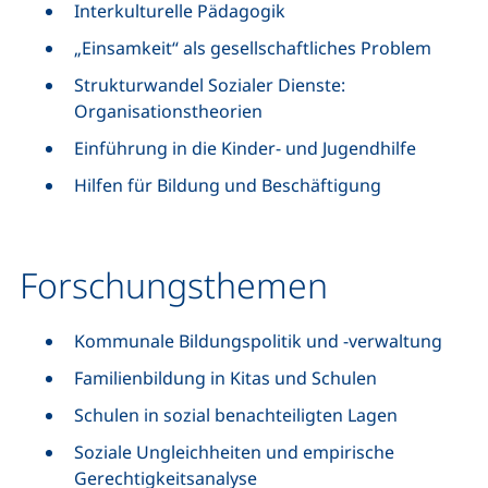
Interkulturelle Pädagogik
„Einsamkeit“ als gesellschaftliches Problem
Strukturwandel Sozialer Dienste:
Organisationstheorien
Einführung in die Kinder- und Jugendhilfe
Hilfen für Bildung und Beschäftigung
Forschungsthemen
Kommunale Bildungspolitik und -verwaltung
Familienbildung in Kitas und Schulen
Schulen in sozial benachteiligten Lagen
Soziale Ungleichheiten und empirische
Gerechtigkeitsanalyse