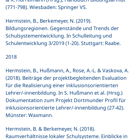
(771-798). Wiesbaden: Springer VS.
Hermstein, B., Berkemeyer, N. (2019).
Bildungsregionen. Gegenstände und Trends der
Schulsystementwicklung. In Schulleitung und
Schulentwicklung 3/2019 (1-20). Stuttgart: Raabe.
2018
Hermstein, B., Hußmann, A., Rose, A.-L. & Vaskova, A.
(2018). Beiträge der projektbegleitenden Evaluation
für die Realisierung einer inklusionsorientierten
Lehrer/-innenbildung. In S. Hußmann et al. (Hrsg.)
Dokumentation zum Projekt Dortmunder Profil für
inklusionsorientierte Lehrer/-innenbildung (27-42).
Münster: Waxmann.
Hermstein, B. & Berkemeyer, N. (2018).
Raumverhältnisse lokaler Schulsysteme. Einblicke in