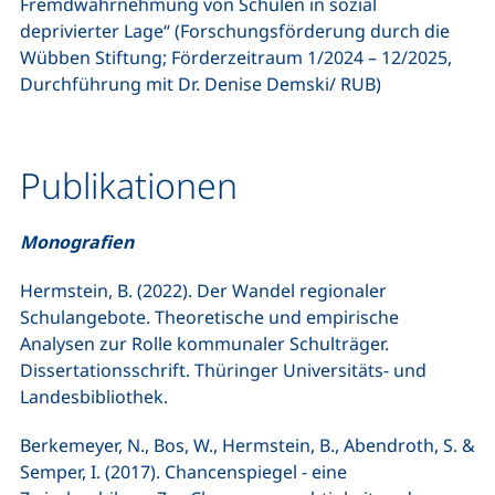
Fremdwahrnehmung von Schulen in sozial
deprivierter Lage“ (Forschungsförderung durch die
Wübben Stiftung; Förderzeitraum 1/2024 – 12/2025,
Durchführung mit Dr. Denise Demski/ RUB)
Publikationen
Monografien
Hermstein, B. (2022). Der Wandel regionaler
Schulangebote. Theoretische und empirische
Analysen zur Rolle kommunaler Schulträger.
Dissertationsschrift. Thüringer Universitäts- und
Landesbibliothek.
Berkemeyer, N., Bos, W., Hermstein, B., Abendroth, S. &
Semper, I. (2017). Chancenspiegel - eine