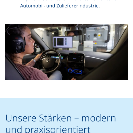
Automobil- und Zuliefererindustrie.
Unsere Stärken – modern
und praxisorientiert