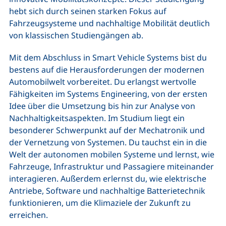
hebt sich durch seinen starken Fokus auf
Fahrzeugsysteme und nachhaltige Mobilität deutlich
von klassischen Studiengängen ab.
Mit dem Abschluss in Smart Vehicle Systems bist du
bestens auf die Herausforderungen der modernen
Automobilwelt vorbereitet. Du erlangst wertvolle
Fähigkeiten im Systems Engineering, von der ersten
Idee über die Umsetzung bis hin zur Analyse von
Nachhaltigkeitsaspekten. Im Studium liegt ein
besonderer Schwerpunkt auf der Mechatronik und
der Vernetzung von Systemen. Du tauchst ein in die
Welt der autonomen mobilen Systeme und lernst, wie
Fahrzeuge, Infrastruktur und Passagiere miteinander
interagieren. Außerdem erlernst du, wie elektrische
Antriebe, Software und nachhaltige Batterietechnik
funktionieren, um die Klimaziele der Zukunft zu
erreichen.