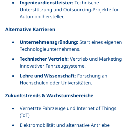
Ingenieurdienstleister:
Technische
Unterstützung und Outsourcing-Projekte für
Automobilhersteller.
Alternative Karrieren
Unternehmensgründung:
Start eines eigenen
Technologieunternehmens.
Technischer Vertrieb:
Vertrieb und Marketing
innovativer Fahrzeugsysteme.
Lehre und Wissenschaft:
Forschung an
Hochschulen oder Universitäten.
Zukunftstrends & Wachstumsbereiche
Vernetzte Fahrzeuge und Internet of Things
(IoT)
Elektromobilität und alternative Antriebe