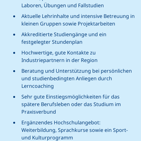
Laboren, Übungen und Fallstudien
Aktuelle Lehrinhalte und intensive Betreuung in
kleinen Gruppen sowie Projektarbeiten
Akkreditierte Studiengänge und ein
festgelegter Stundenplan
Hochwertige, gute Kontakte zu
Industriepartnern in der Region
Beratung und Unterstützung bei persönlichen
und studienbedingten Anliegen durch
Lerncoaching
Sehr gute Einstiegsmöglichkeiten für das
spätere Berufsleben oder das Studium im
Praxisverbund
Ergänzendes Hochschulangebot:
Weiterbildung, Sprachkurse sowie ein Sport-
und Kulturprogramm