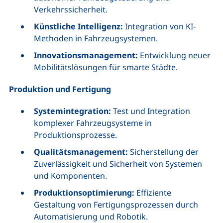
Verkehrssicherheit.
Künstliche Intelligenz:
Integration von KI-
Methoden in Fahrzeugsystemen.
Innovationsmanagement:
Entwicklung neuer
Mobilitätslösungen für smarte Städte.
Produktion und Fertigung
Systemintegration:
Test und Integration
komplexer Fahrzeugsysteme in
Produktionsprozesse.
Qualitätsmanagement:
Sicherstellung der
Zuverlässigkeit und Sicherheit von Systemen
und Komponenten.
Produktionsoptimierung:
Effiziente
Gestaltung von Fertigungsprozessen durch
Automatisierung und Robotik.