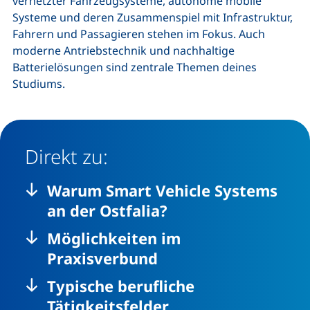
vernetzter Fahrzeugsysteme, autonome mobile
Systeme und deren Zusammenspiel mit Infrastruktur,
Fahrern und Passagieren stehen im Fokus. Auch
moderne Antriebstechnik und nachhaltige
Batterielösungen sind zentrale Themen deines
Studiums.
Direkt zu:
Warum Smart Vehicle Systems
an der Ostfalia?
Möglichkeiten im
Praxisverbund
Typische berufliche
Tätigkeitsfelder