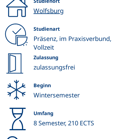
Studienort
Wolfsburg
Studienart
Präsenz, im Praxisverbund,
Vollzeit
Zulassung
zulassungsfrei
Beginn
Wintersemester
Umfang
8 Semester, 210 ECTS