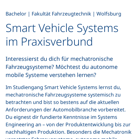
,
,
Bachelor
|
Fakultät Fahrzeugtechnik
|
Wolfsburg
Smart Vehicle Systems
im Praxisverbund
Interessierst du dich für mechatronische
Fahrzeugsysteme? Möchtest du autonome
mobile Systeme verstehen lernen?
Im Studiengang Smart Vehicle Systems lernst du,
mechatronische Fahrzeugsysteme systemisch zu
betrachten und bist so bestens auf die aktuellen
Anforderungen der Automobilbranche vorbereitet.
Du eignest dir fundierte Kenntnisse im Systems
Engineering an – von der Produktentwicklung bis zur
nachhaltigen Produktion. Besonders die Mechatronik