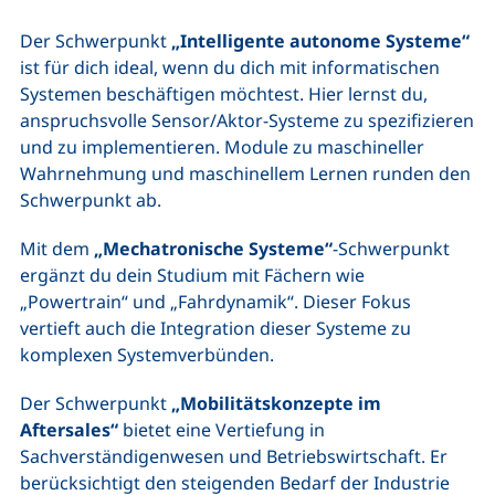
Der Schwerpunkt
„Intelligente autonome Systeme“
ist für dich ideal, wenn du dich mit informatischen
Systemen beschäftigen möchtest. Hier lernst du,
anspruchsvolle Sensor/Aktor-Systeme zu spezifizieren
und zu implementieren. Module zu maschineller
Wahrnehmung und maschinellem Lernen runden den
Schwerpunkt ab.
Mit dem
„Mechatronische Systeme“
-Schwerpunkt
ergänzt du dein Studium mit Fächern wie
„Powertrain“ und „Fahrdynamik“. Dieser Fokus
vertieft auch die Integration dieser Systeme zu
komplexen Systemverbünden.
Der Schwerpunkt
„Mobilitätskonzepte im
Aftersales“
bietet eine Vertiefung in
Sachverständigenwesen und Betriebswirtschaft. Er
berücksichtigt den steigenden Bedarf der Industrie