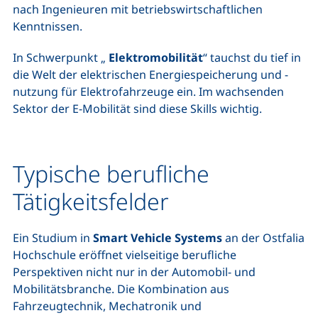
nach Ingenieuren mit betriebswirtschaftlichen
Kenntnissen.
In Schwerpunkt „
Elektromobilität
“ tauchst du tief in
die Welt der elektrischen Energiespeicherung und -
nutzung für Elektrofahrzeuge ein. Im wachsenden
Sektor der E-Mobilität sind diese Skills wichtig.
Typische berufliche
Tätigkeitsfelder
Ein Studium in
Smart Vehicle Systems
an der Ostfalia
Hochschule eröffnet vielseitige berufliche
Perspektiven nicht nur in der Automobil- und
Mobilitätsbranche. Die Kombination aus
Fahrzeugtechnik, Mechatronik und