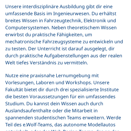
Unsere interdisziplinäre Ausbildung gibt dir eine
umfassende Basis im Ingenieurwesen. Du erhältst
breites Wissen in Fahrzeugtechnik, Elektronik und
Computersystemen. Neben theoretischem Wissen
erwirbst du praktische Fähigkeiten, um
mechatronische Fahrzeugsysteme zu entwickeln und
zu testen. Der Unterricht ist darauf ausgelegt, dir
durch praktische Aufgabenstellungen aus der realen
Welt tiefes Verständnis zu vermitteln.
Nutze eine praxisnahe Lernumgebung mit
Vorlesungen, Laboren und Workshops. Unsere
Fakultät bietet dir durch drei spezialisierte Institute
die besten Voraussetzungen für ein umfassendes
Studium. Du kannst dein Wissen auch durch
Auslandsaufenthalte oder die Mitarbeit in
spannenden studentischen Teams erweitern. Werde
Teil des e.Wolf-Teams, das autonome Modellautos