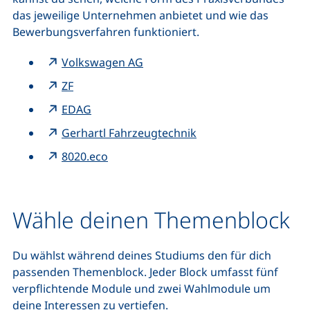
das jeweilige Unternehmen anbietet und wie das
Bewerbungsverfahren funktioniert.
Volkswagen AG
ZF
EDAG
Gerhartl Fahrzeugtechnik
8020.eco
Wähle deinen Themenblock
Du wählst während deines Studiums den für dich
passenden Themenblock. Jeder Block umfasst fünf
verpflichtende Module und zwei Wahlmodule um
deine Interessen zu vertiefen.