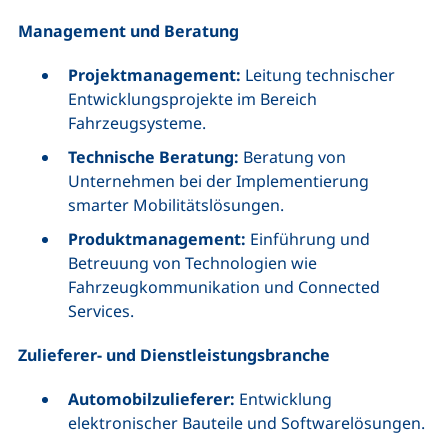
Management und Beratung
Projektmanagement:
Leitung technischer
Entwicklungsprojekte im Bereich
Fahrzeugsysteme.
Technische Beratung:
Beratung von
Unternehmen bei der Implementierung
smarter Mobilitätslösungen.
Produktmanagement:
Einführung und
Betreuung von Technologien wie
Fahrzeugkommunikation und Connected
Services.
Zulieferer- und Dienstleistungsbranche
Automobilzulieferer:
Entwicklung
elektronischer Bauteile und Softwarelösungen.