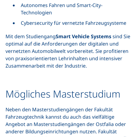
Autonomes Fahren und Smart-City-
Technologien
Cybersecurity für vernetzte Fahrzeugsysteme
Mit dem Studiengang
Smart Vehicle Systems
sind Sie
optimal auf die Anforderungen der digitalen und
vernetzten Automobilwelt vorbereitet. Sie profitieren
von praxisorientierten Lehrinhalten und intensiver
Zusammenarbeit mit der Industrie.
Mögliches Masterstudium
Neben den Masterstudiengängen der Fakultät
Fahrzeugtechnik kannst du auch das vielfältige
Angebot an Masterstudiengängen der Ostfalia oder
anderer Bildungseinrichtungen nutzen. Fakultät