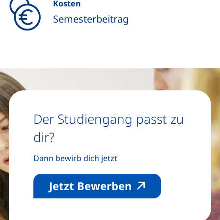
Kosten
Semesterbeitrag
Der Studiengang passt zu
dir?
Dann bewirb dich jetzt
(externer Link, 
Jetzt Bewerben