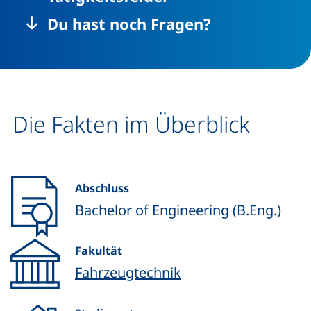
Du hast noch Fragen?
Die Fakten im Überblick
Abschluss
Bachelor of Engineering (B.Eng.)
Fakultät
Fahrzeugtechnik