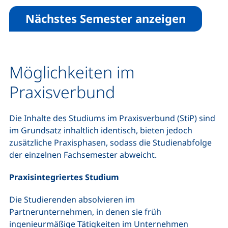
Nächstes Semester anzeigen
Möglichkeiten im
Praxisverbund
Die Inhalte des Studiums im Praxisverbund (StiP) sind
im Grundsatz inhaltlich identisch, bieten jedoch
zusätzliche Praxisphasen, sodass die Studienabfolge
der einzelnen Fachsemester abweicht.
Praxisintegriertes Studium
Die Studierenden absolvieren im
Partnerunternehmen, in denen sie früh
ingenieurmäßige Tätigkeiten im Unternehmen