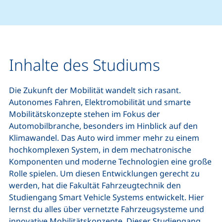
Inhalte des Studiums
Die Zukunft der Mobilität wandelt sich rasant.
Autonomes Fahren, Elektromobilität und smarte
Mobilitätskonzepte stehen im Fokus der
Automobilbranche, besonders im Hinblick auf den
Klimawandel. Das Auto wird immer mehr zu einem
hochkomplexen System, in dem mechatronische
Komponenten und moderne Technologien eine große
Rolle spielen. Um diesen Entwicklungen gerecht zu
werden, hat die Fakultät Fahrzeugtechnik den
Studiengang Smart Vehicle Systems entwickelt. Hier
lernst du alles über vernetzte Fahrzeugsysteme und
innovative Mobilitätskonzepte. Dieser Studiengang