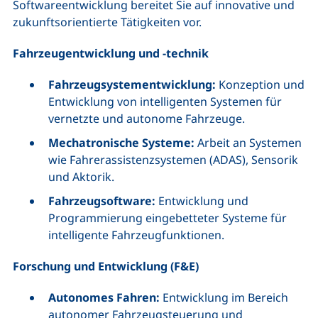
Softwareentwicklung bereitet Sie auf innovative und
zukunftsorientierte Tätigkeiten vor.
Fahrzeugentwicklung und -technik
Fahrzeugsystementwicklung:
Konzeption und
Entwicklung von intelligenten Systemen für
vernetzte und autonome Fahrzeuge.
Mechatronische Systeme:
Arbeit an Systemen
wie Fahrerassistenzsystemen (ADAS), Sensorik
und Aktorik.
Fahrzeugsoftware:
Entwicklung und
Programmierung eingebetteter Systeme für
intelligente Fahrzeugfunktionen.
Forschung und Entwicklung (F&E)
Autonomes Fahren:
Entwicklung im Bereich
autonomer Fahrzeugsteuerung und