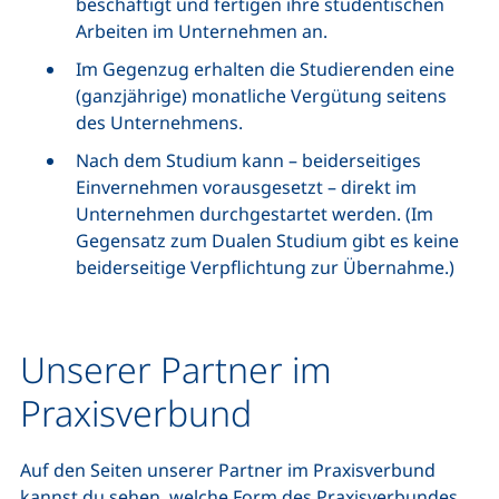
beschäftigt und fertigen ihre studentischen
Arbeiten im Unternehmen an.
Im Gegenzug erhalten die Studierenden eine
(ganzjährige) monatliche Vergütung seitens
des Unternehmens.
Nach dem Studium kann – beiderseitiges
Einvernehmen vorausgesetzt – direkt im
Unternehmen durchgestartet werden. (Im
Gegensatz zum Dualen Studium gibt es keine
beiderseitige Verpflichtung zur Übernahme.)
Unserer Partner im
Praxisverbund
Auf den Seiten unserer Partner im Praxisverbund
kannst du sehen, welche Form des Praxisverbundes