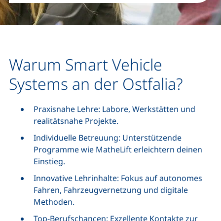
Warum Smart Vehicle
Systems an der Ostfalia?
Praxisnahe Lehre: Labore, Werkstätten und
realitätsnahe Projekte.
Individuelle Betreuung: Unterstützende
Programme wie MatheLift erleichtern deinen
Einstieg.
Innovative Lehrinhalte: Fokus auf autonomes
Fahren, Fahrzeugvernetzung und digitale
Methoden.
Top-Berufschancen: Exzellente Kontakte zur