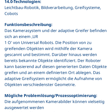
14.0-Technologien:
Leichtbau-Robotik, Bildverarbeitung, Greifsysteme,
Cobots
Funktionsbeschreibung:
Das Kamerasystem und der adaptive Greifer befinden
sich an einem ,UR
1 O' von Universal Robots. Die Position von zu
greifenden Objekten wird mithilfe der Kamera
gescannt und bestimmt. Darüber hinaus werden
bereits bekannte Objekte identifiziert. Der Roboter
kann basierend auf diesen generierten Daten Objekte
greifen und an einem definierten Ort ablegen. Das
adaptive Greifsystem ermöglicht die Aufnahme von
Objekten verschiedenster Geometrie.
Mögliche Problemlösung/Prozessoptimierung:
Die aufgenommenen Kamerabilder können vielseitig
ausgewertet werden