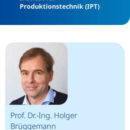
(externer
Produktionstechnik (IPT)
Prof. Dr.-Ing. Holger
Brüggemann