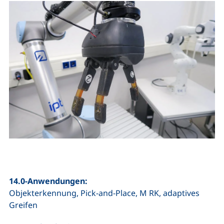
14.0-Anwendungen:
Objekterkennung, Pick-and-Place, M RK, adaptives
Greifen