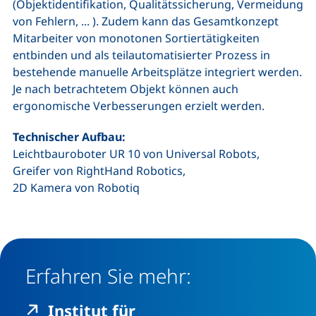
(Objektidentifikation, Qualitätssicherung, Vermeidung
von Fehlern, ... ). Zudem kann das Gesamtkonzept
Mitarbeiter von monotonen Sortiertätigkei­ten
entbinden und als teilautomatisierter Prozess in
bestehende manuelle Arbeitsplätze integriert werden.
Je nach betrachtetem Objekt können auch
ergonomische Verbesserungen erzielt werden.
Technischer Aufbau:
Leichtbauroboter UR 10 von Universal Robots,
Greifer von RightHand Robotics,
2D Kamera von Robotiq
Erfahren Sie mehr:
Institut für