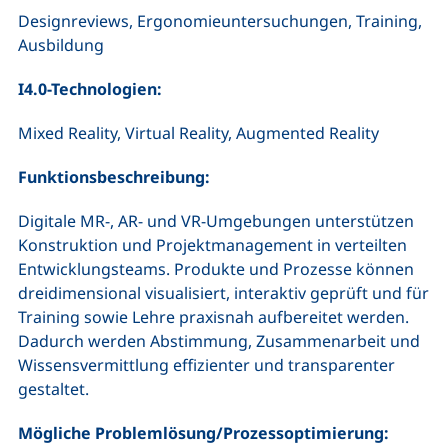
Designreviews, Ergonomieuntersuchungen, Training,
Ausbildung
I4.0-Technologien:
Mixed Reality, Virtual Reality, Augmented Reality
Funktionsbeschreibung:
Digitale MR-, AR- und VR-Umgebungen unterstützen
Konstruktion und Projektmanagement in verteilten
Entwicklungsteams. Produkte und Prozesse können
dreidimensional visualisiert, interaktiv geprüft und für
Training sowie Lehre praxisnah aufbereitet werden.
Dadurch werden Abstimmung, Zusammenarbeit und
Wissensvermittlung effizienter und transparenter
gestaltet.
Mögliche Problemlösung/Prozessoptimierung: