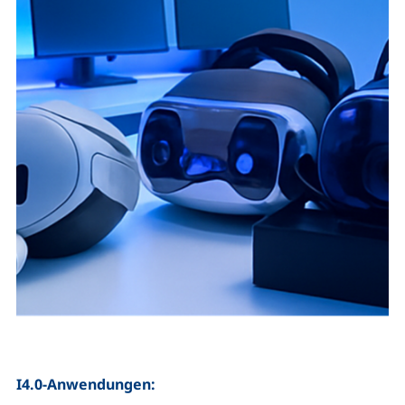
I4.0-Anwendungen: