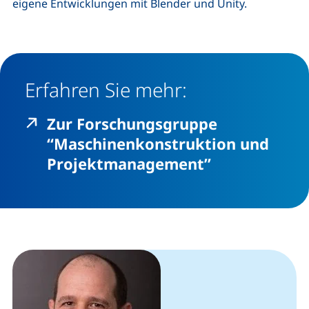
eigene Entwicklungen mit Blender und Unity.
Erfahren Sie mehr:
Zur Forschungsgruppe
“Maschinenkonstruktion und
(externer Lin
Projektmanagement”