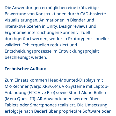
Die Anwendungen ermöglichen eine frühzeitige
Bewertung von Konstruktionen durch CAD-basierte
Visualisierungen, Animationen in Blender und
interaktive Szenen in Unity. Designreviews und
Ergonomieuntersuchungen können virtuell
durchgeführt werden, wodurch Prototypen schneller
validiert, Fehlerquellen reduziert und
Entscheidungsprozesse im Entwicklungsprojekt
beschleunigt werden.
Technischer Aufbau:
Zum Einsatz kommen Head-Mounted-Displays mit
MR-Rechner (Varjo XR3/XR4), VR-Systeme mit Laptop-
Anbindung (HTC Vive Pro) sowie Stand-Alone-Brillen
(Meta Quest III). AR-Anwendungen werden über
Tablets oder Smartphones realisiert. Die Umsetzung
erfolgt je nach Bedarf über proprietäre Software oder