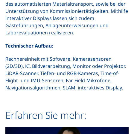
des automatisierten Materialtransport, sowie bei der
Unterstützung von Kommissioniertätigkeiten. Mithilfe
interaktiver Displays lassen sich zudem
Gästeführungen, Anlageunterweisungen und
Laborevaluationen realisieren.
Technischer Aufbau:
Rechnereinheit mit Software, Kamerasensoren
(2D/3D), KI, Bildverarbeitung, Monitor oder Projektor,
LiDAR-Scanner, Tiefen- und RGB-Kameras, Time-of-
Flight- und IMU-Sensoren, Far-Field-Mikrofone,
Navigationsalgorithmen, SLAM, interaktives Display.
Erfahren Sie mehr: