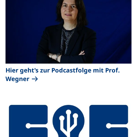
Hier geht's zur Podcastfolge mit Prof.
(externer Link, öffnet neues Fenste
Wegner