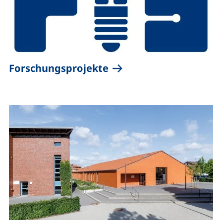
(externer Link, öffnet 
Forschungsprojekte