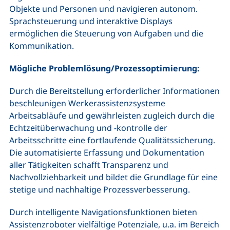
Objekte und Personen und navigieren autonom.
Sprachsteuerung und interaktive Displays
ermöglichen die Steuerung von Aufgaben und die
Kommunikation.
Mögliche Problemlösung/Prozessoptimierung:
Durch die Bereitstellung erforderlicher Informationen
beschleunigen Werkerassistenzsysteme
Arbeitsabläufe und gewährleisten zugleich durch die
Echtzeitüberwachung und -kontrolle der
Arbeitsschritte eine fortlaufende Qualitätssicherung.
Die automatisierte Erfassung und Dokumentation
aller Tätigkeiten schafft Transparenz und
Nachvollziehbarkeit und bildet die Grundlage für eine
stetige und nachhaltige Prozessverbesserung.
Durch intelligente Navigationsfunktionen bieten
Assistenzroboter vielfältige Potenziale, u.a. im Bereich