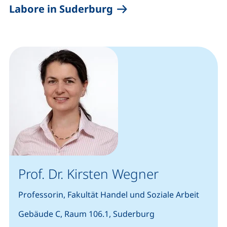
(externer Link, öffnet
Labore in Suderburg
Prof. Dr. Kirsten Wegner
Professorin, Fakultät Handel und Soziale Arbeit
Gebäude C, Raum 106.1, Suderburg