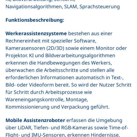
Navigationsalgorithmen, SLAM, Sprachsteuerung
Funktionsbeschreibung:
Werkerassistenzsysteme
bestehen aus einer
Rechnereinheit mit spezieller Software,
Kamerasensoren (2D/3D) sowie einem Monitor oder
Projektor. KI und Bildverarbeitungsalgorithmen
erkennen die Handbewegungen des Werkers,
überwachen die Arbeitsschritte und stellen alle
erforderlichen Informationen automatisch in Text-,
Bild- oder Videoform bereit. So wird der Nutzer Schritt
für Schritt durch Arbeitsprozesse wie
Wareneingangskontrolle, Montage,
Kommissionierung und Verpackung geführt.
Mobile Assistenzroboter
erfassen die Umgebung
über LiDAR, Tiefen- und RGB-Kameras sowie Time-of-
Flight- und IMU-Sensoren, erkennen Hindernisse,