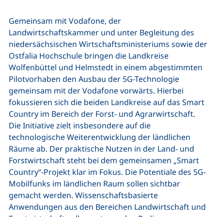
Gemeinsam mit Vodafone, der
Landwirtschaftskammer und unter Begleitung des
niedersächsischen Wirtschaftsministeriums sowie der
Ostfalia Hochschule bringen die Landkreise
Wolfenbüttel und Helmstedt in einem abgestimmten
Pilotvorhaben den Ausbau der 5G-Technologie
gemeinsam mit der Vodafone vorwärts. Hierbei
fokussieren sich die beiden Landkreise auf das Smart
Country im Bereich der Forst- und Agrarwirtschaft.
Die Initiative zielt insbesondere auf die
technologische Weiterentwicklung der ländlichen
Räume ab. Der praktische Nutzen in der Land- und
Forstwirtschaft steht bei dem gemeinsamen „Smart
Country“-Projekt klar im Fokus. Die Potentiale des 5G-
Mobilfunks im ländlichen Raum sollen sichtbar
gemacht werden. Wissenschaftsbasierte
Anwendungen aus den Bereichen Landwirtschaft und