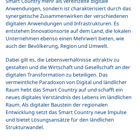
Smart Country mehr als vereinzelte digitale
Anwendungen, sondern ist charakterisiert durch das
synergetische Zusammenwirken der verschiedenen
digitalen Anwendungen und Infrastrukturen. Es
entstehen Innovationsorte auf dem Land, die lokalen
Unternehmen ebenso einen Mehrwert bieten, wie
auch der Bevölkerung, Region und Umwelt.
Dabei gilt es, die Lebensverhältnisse attraktiv zu
gestalten und die Wirtschaft und Gesellschaft an der
digitalen Transformation zu beteiligen. Das
vermeintliche Paradoxon von Digital und ländlicher
Raum hebt das Smart Country auf und schafft ein
neues digitales Verständnis des Lebens im ländlichen
Raum. Als digitaler Baustein der regionalen
Entwicklung setzt das Smart Country neue Impulse
und bietet Lösungsansätze für den ländlichen
Strukturwandel.