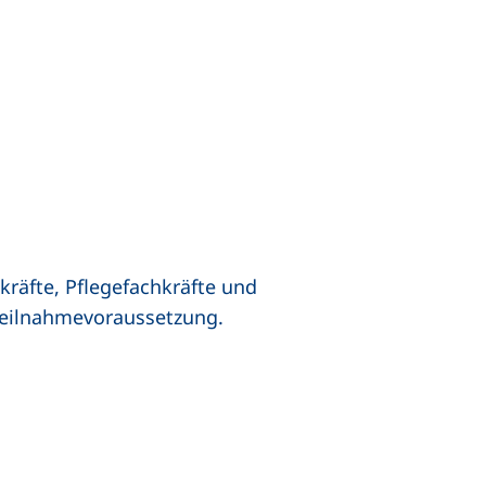
kräfte, Pflegefachkräfte und
eilnahmevoraussetzung.