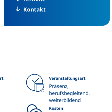
Kontakt
rt
Veranstaltungsart
Präsenz,
berufsbegleitend,
weiterbildend
Kosten