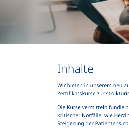
Inhalte
Wir bieten in unserem neu a
Zertifikatskurse zur struktur
Die Kurse vermitteln fundiert
kritischer Notfälle, wie Herz
Steigerung der Patientensiche