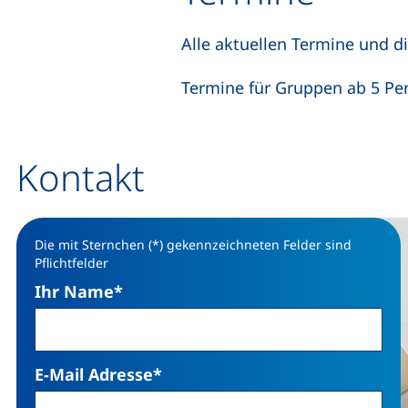
Alle aktuellen Termine und 
Termine für Gruppen ab 5 Pe
Kontakt
Die mit Sternchen (*) gekennzeichneten Felder sind
Pflichtfelder
Ihr Name
*
E-Mail Adresse
*