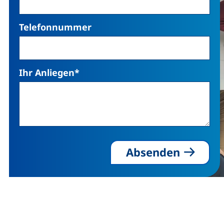
Telefonnummer
Ihr Anliegen
*
Absenden