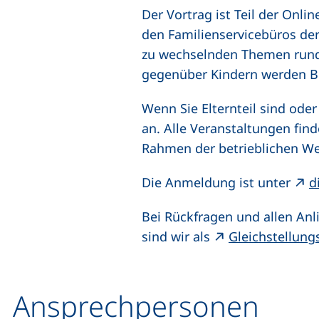
Der Vortrag ist Teil der Onli
den Familienservicebüros de
zu wechselnden Themen rund 
gegenüber Kindern werden Be
Wenn Sie Elternteil sind oder
an. Alle Veranstaltungen find
Rahmen der betrieblichen We
Die Anmeldung ist unter
d
Bei Rückfragen und allen Anl
sind wir als
Gleichstellung
Ansprechpersonen