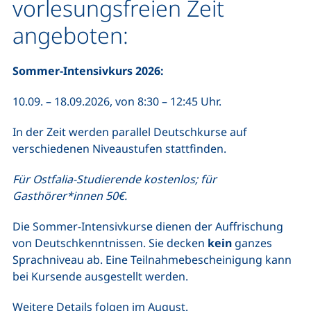
vorlesungsfreien Zeit
angeboten:
Sommer-Intensivkurs 2026:
10.09. – 18.09.2026, von 8:30 – 12:45 Uhr.
In der Zeit werden parallel Deutschkurse auf
verschiedenen Niveaustufen stattfinden.
Für Ostfalia-Studierende kostenlos; für
Gasthörer*innen 50€.
Die Sommer-Intensivkurse dienen der Auffrischung
von Deutschkenntnissen. Sie decken
kein
ganzes
Sprachniveau ab. Eine Teilnahmebescheinigung kann
bei Kursende ausgestellt werden.
Weitere Details folgen im August.