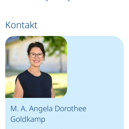
Kontakt
M. A. Angela Dorothee
Goldkamp