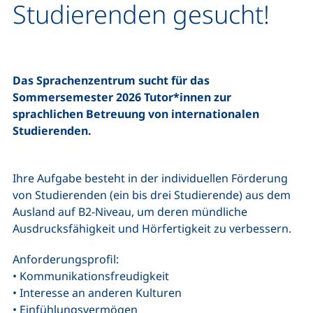
Studierenden gesucht!
Das Sprachenzentrum sucht für das
Sommersemester 2026 Tutor*innen zur
sprachlichen Betreuung von internationalen
Studierenden.
Ihre Aufgabe besteht in der individuellen Förderung
von Studierenden (ein bis drei Studierende) aus dem
Ausland auf B2-Niveau, um deren mündliche
Ausdrucksfähigkeit und Hörfertigkeit zu verbessern.
Anforderungsprofil:
• Kommunikationsfreudigkeit
• Interesse an anderen Kulturen
• Einfühlungsvermögen