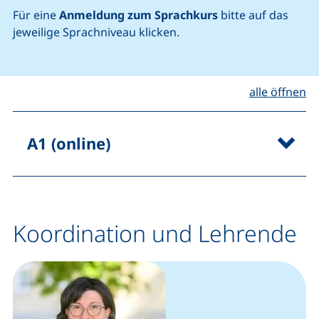
Für eine
Anmeldung zum Sprachkurs
bitte auf das
jeweilige Sprachniveau klicken.
alle öffnen
A1 (online)
Koordination und Lehrende