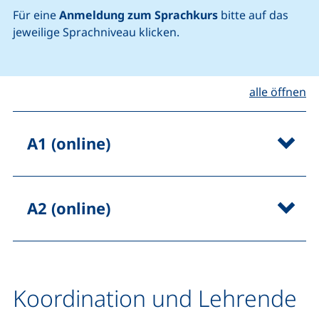
Für eine
Anmeldung zum Sprachkurs
bitte auf das
jeweilige Sprachniveau klicken.
alle öffnen
A1 (online)
A2 (online)
Koordination und Lehrende