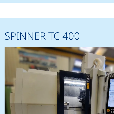
SPINNER TC 400