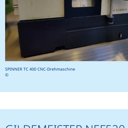
SPINNER TC 400 CNC-Drehmaschine
©