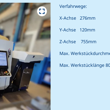
Verfahrwege:
X-Achse 276mm
Y-Achse 120mm
Z-Achse 755mm
Max. Werkstückdurch
Max. Werkstücklänge 