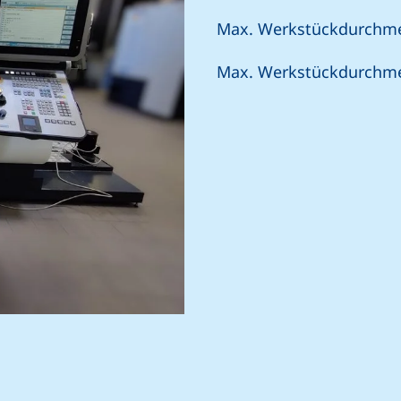
Max. Werkstückdurchm
Max. Werkstückdurchm