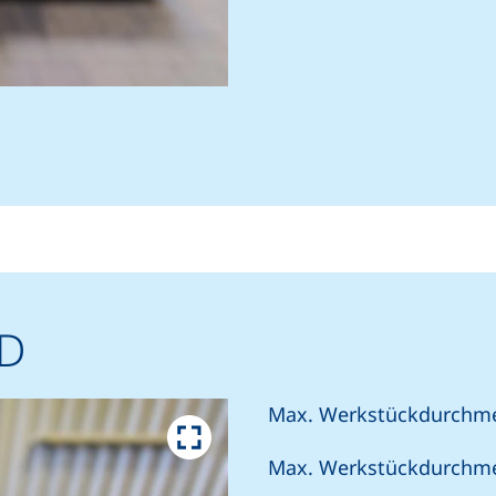
0D
Max. Werkstückdurchm
Max. Werkstückdurchm