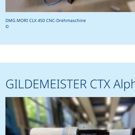
DMG MORI CLX 450 CNC-Drehmaschine
©
GILDEMEISTER CTX Alp