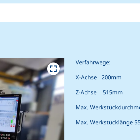
Verfahrwege:
X-Achse 200mm
Z-Achse 515mm
Max. Werkstückdurch
Max. Werkstücklänge 