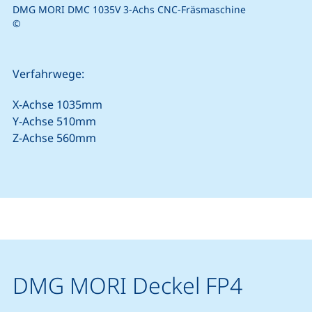
DMG MORI DMC 1035V 3-Achs CNC-Fräsmaschine
©
Verfahrwege:
X-Achse 1035mm
Y-Achse 510mm
Z-Achse 560mm
DMG MORI Deckel FP4