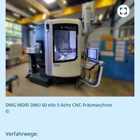
DMG MORI DMU 60 eVo 5-Achs CNC-Fräsmaschine
©
Verfahrwege: