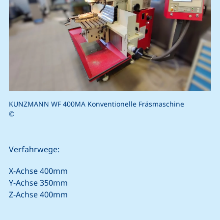
KUNZMANN WF 400MA Konventionelle Fräsmaschine
©
Verfahrwege:
X-Achse 400mm
Y-Achse 350mm
Z-Achse 400mm