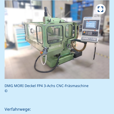
DMG MORI Deckel FP4 3-Achs CNC-Fräsmaschine
©
Verfahrwege: