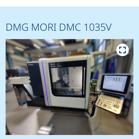
DMG MORI DMC 1035V