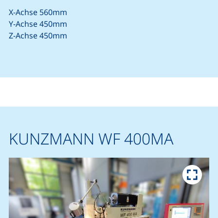
X-Achse 560mm
Y-Achse 450mm
Z-Achse 450mm
KUNZMANN WF 400MA