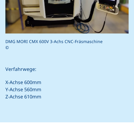
DMG MORI CMX 600V 3-Achs CNC-Fräsmaschine
©
Verfahrwege:
X-Achse 600mm
Y-Achse 560mm
Z-Achse 610mm