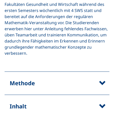
Fakultäten Gesundheit und Wirtschaft während des
ersten Semesters wöchentlich mit 4 SWS statt und
bereitet auf die Anforderungen der regulären
Mathematik-Veranstaltung vor. Die Studierenden
erwerben hier unter Anleitung fehlendes Fachwissen,
üben Teamarbeit und trainieren Kommunikation, um
dadurch ihre Fähigkeiten im Erkennen und Erinnern
grundlegender mathematischer Konzepte zu
verbessern.
Methode
Inhalt