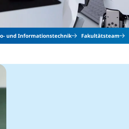
ro- und Informationstechnik
Fakultätsteam