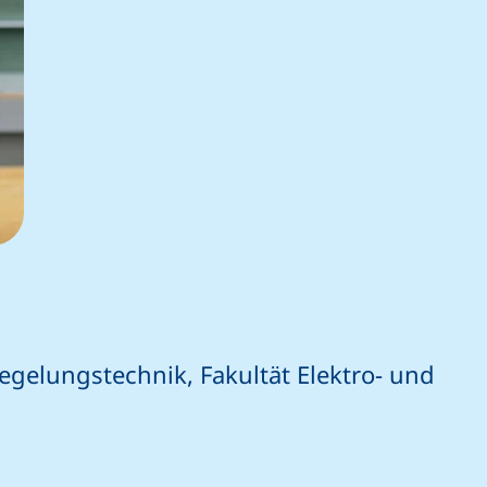
gelungstechnik, Fakultät Elektro- und