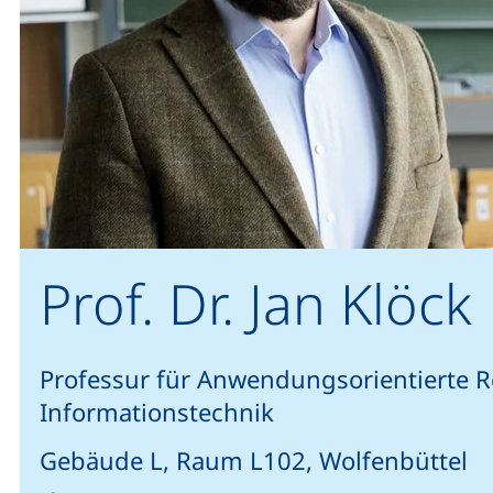
Prof. Dr. Jan Klöck
Professur für Anwendungsorientierte Re
Informationstechnik
Gebäude L, Raum L102, Wolfenbüttel