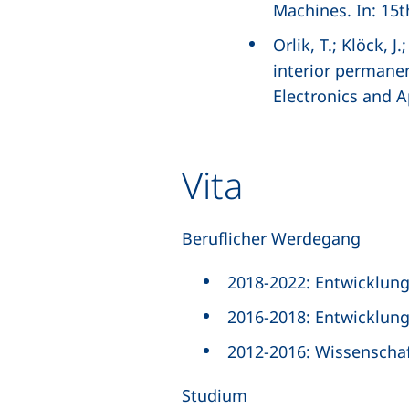
Machines. In: 15t
Orlik, T.; Klöck,
interior permane
Electronics and Ap
Vita
Beruflicher Werdegang
2018-2022: Entwicklung
2016-2018: Entwicklung
2012-2016: Wissenschaf
Studium