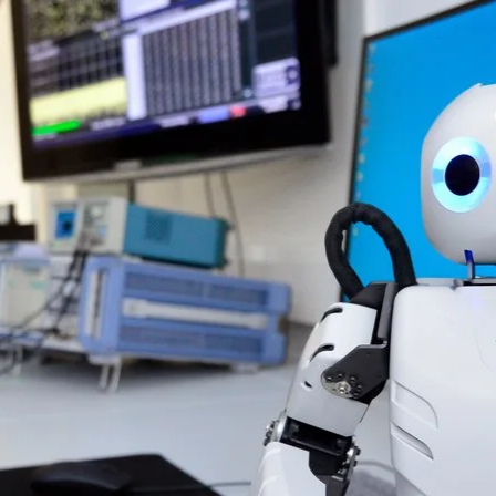
Direkt zum Inhalt