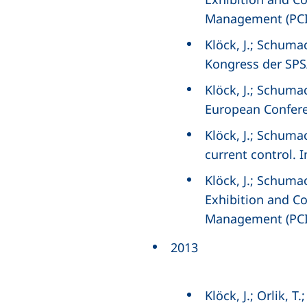
Management (PCI
Klöck, J.; Schuma
Kongress der SPS
Klöck, J.; Schuma
European Confere
Klöck, J.; Schuma
current control. 
Klöck, J.; Schuma
Exhibition and Co
Management (PCI
2013
Klöck, J.; Orlik,