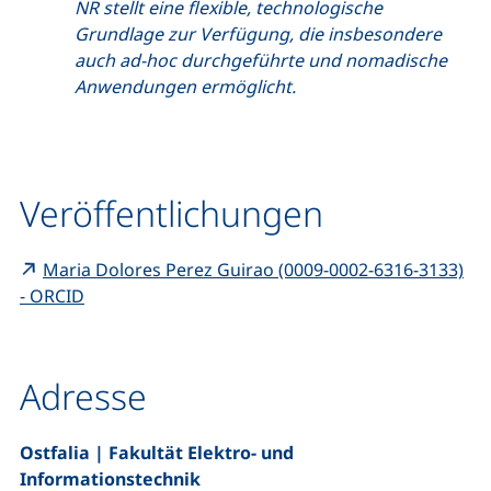
NR stellt eine flexible, technologische
Grundlage zur Verfügung, die insbesondere
auch ad-hoc durchgeführte und nomadische
Anwendungen ermöglicht.
Veröffentlichungen
Maria Dolores Perez Guirao (0009-0002-6316-3133)
(externer Link, öffnet neues Fenster)
- ORCID
Adresse
Ostfalia | Fakultät Elektro- und
Informationstechnik