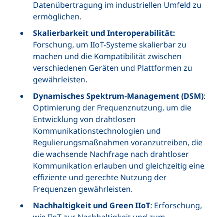
Datenübertragung im industriellen Umfeld zu
ermöglichen.
Skalierbarkeit und Interoperabilität:
Forschung, um IIoT-Systeme skalierbar zu
machen und die Kompatibilität zwischen
verschiedenen Geräten und Plattformen zu
gewährleisten.
Dynamisches Spektrum-Management (DSM)
:
Optimierung der Frequenznutzung, um die
Entwicklung von drahtlosen
Kommunikationstechnologien und
Regulierungsmaßnahmen voranzutreiben, die
die wachsende Nachfrage nach drahtloser
Kommunikation erlauben und gleichzeitig eine
effiziente und gerechte Nutzung der
Frequenzen gewährleisten.
Nachhaltigkeit und Green IIoT
: Erforschung,