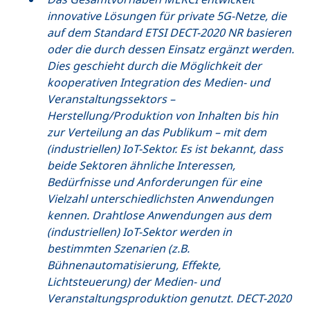
innovative Lösungen für private 5G-Netze, die
auf dem Standard ETSI DECT-2020 NR basieren
oder die durch dessen Einsatz ergänzt werden.
Dies geschieht durch die Möglichkeit der
kooperativen Integration des Medien- und
Veranstaltungssektors –
Herstellung/Produktion von Inhalten bis hin
zur Verteilung an das Publikum – mit dem
(industriellen) IoT-Sektor. Es ist bekannt, dass
beide Sektoren ähnliche Interessen,
Bedürfnisse und Anforderungen für eine
Vielzahl unterschiedlichsten Anwendungen
kennen. Drahtlose Anwendungen aus dem
(industriellen) IoT-Sektor werden in
bestimmten Szenarien (z.B.
Bühnenautomatisierung, Effekte,
Lichtsteuerung) der Medien- und
Veranstaltungsproduktion genutzt. DECT-2020