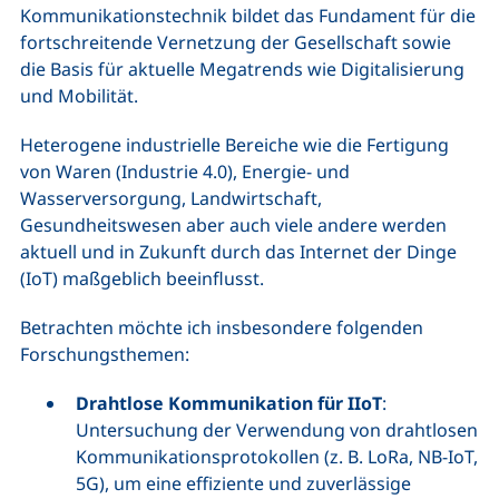
Kommunikationstechnik bildet das Fundament für die
fortschreitende Vernetzung der Gesellschaft sowie
die Basis für aktuelle Megatrends wie Digitalisierung
und Mobilität.
Heterogene industrielle Bereiche wie die Fertigung
von Waren (Industrie 4.0), Energie- und
Wasserversorgung, Landwirtschaft,
Gesundheitswesen aber auch viele andere werden
aktuell und in Zukunft durch das Internet der Dinge
(IoT) maßgeblich beeinflusst.
Betrachten möchte ich insbesondere folgenden
Forschungsthemen:
Drahtlose Kommunikation für IIoT
:
Untersuchung der Verwendung von drahtlosen
Kommunikationsprotokollen (z. B. LoRa, NB-IoT,
5G), um eine effiziente und zuverlässige