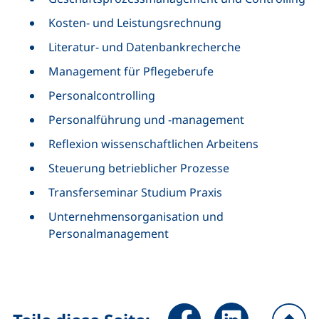
Kosten- und Leistungsrechnung
Literatur- und Datenbankrecherche
Management für Pflegeberufe
Personalcontrolling
Personalführung und -management
Reflexion wissenschaftlichen Arbeitens
Steuerung betrieblicher Prozesse
Transferseminar Studium Praxis
Unternehmensorganisation und
Personalmanagement
Seite über Facebook teilen (
Seite über LinkedIn 