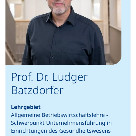
Prof. Dr. Ludger
Batzdorfer
Lehrgebiet
Allgemeine Betriebswirtschaftslehre -
Schwerpunkt Unternehmensführung in
Einrichtungen des Gesundheitswesens