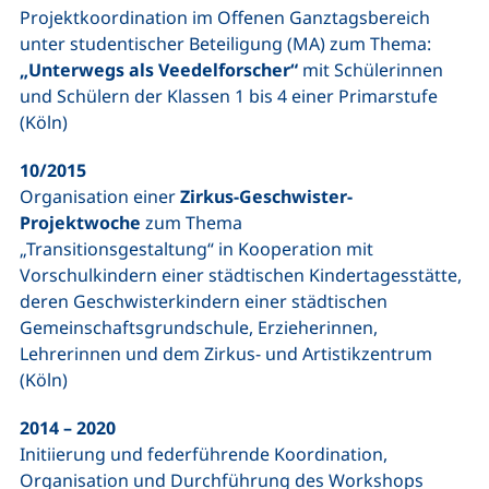
Projektkoordination im Offenen Ganztagsbereich
unter studentischer Beteiligung (MA) zum Thema:
„Unterwegs als Veedelforscher“
mit Schülerinnen
und Schülern der Klassen 1 bis 4 einer Primarstufe
(Köln)
10/2015
Organisation einer
Zirkus-Geschwister-
Projektwoche
zum Thema
„Transitionsgestaltung“ in Kooperation mit
Vorschulkindern einer städtischen Kindertagesstätte,
deren Geschwisterkindern einer städtischen
Gemeinschaftsgrundschule, Erzieherinnen,
Lehrerinnen und dem Zirkus- und Artistikzentrum
(Köln)
2014 – 2020
Initiierung und federführende Koordination,
Organisation und Durchführung des Workshops