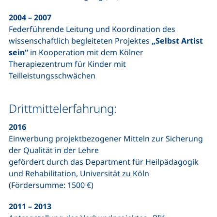
2004 – 2007
Federführende Leitung und Koordination des
wissenschaftlich begleiteten Projektes
„Selbst Artist
sein“
in Kooperation mit dem Kölner
Therapiezentrum für Kinder mit
Teilleistungsschwächen
Drittmittelerfahrung:
2016
Einwerbung projektbezogener Mitteln zur Sicherung
der Qualität in der Lehre
gefördert durch das Department für Heilpädagogik
und Rehabilitation, Universität zu Köln
(Fördersumme: 1500 €)
2011 – 2013