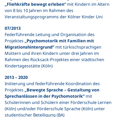
„Fliehkräfte bewegt erleben“
mit Kindern im Altern
von 8 bis 10 Jahren im Rahmen des
Veranstaltungsprogramms der Kölner Kinder Uni
07/2013
Federführende Leitung und Organisation des
Projektes
„Psychomotorik mit Familien mit
Migrationshintergrund“
mit türkischsprachigen
Müttern und ihren Kindern unter drei Jahren im
Rahmen des Rücksack-Projektes einer städtischen
Kindertagesstätte (Köln)
2013 – 2020
Initiierung und federführende Koordination des
Projektes
„Bewegte Sprache – Gestaltung von
Sprechanlässen in der Psychomotorik“
mit
Schülerinnen und Schülern einer Förderschule Lernen
(Köln) und/oder Förderschule Sprache (Köln) unter
studentischer Beteiligung (BA)